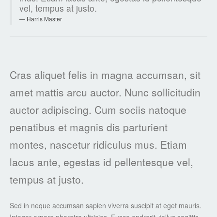
vel, tempus at justo.
Harris Master
Cras aliquet felis in magna accumsan, sit
amet mattis arcu auctor. Nunc sollicitudin
auctor adipiscing. Cum sociis natoque
penatibus et magnis dis parturient
montes, nascetur ridiculus mus. Etiam
lacus ante, egestas id pellentesque vel,
tempus at justo.
Sed in neque accumsan sapien viverra suscipit at eget mauris.