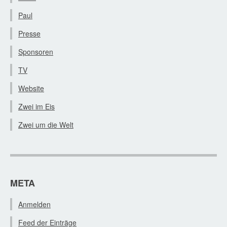
Paul
Presse
Sponsoren
TV
Website
Zwei im Eis
Zwei um die Welt
META
Anmelden
Feed der Einträge