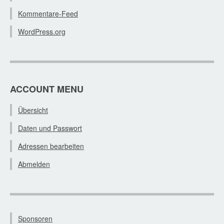
Kommentare-Feed
WordPress.org
ACCOUNT MENU
Übersicht
Daten und Passwort
Adressen bearbeiten
Abmelden
Sponsoren