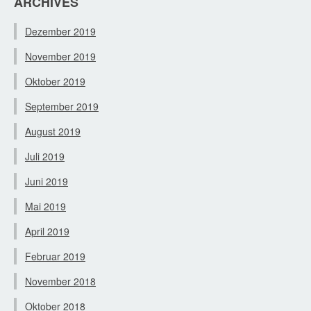
ARCHIVES
Dezember 2019
November 2019
Oktober 2019
September 2019
August 2019
Juli 2019
Juni 2019
Mai 2019
April 2019
Februar 2019
November 2018
Oktober 2018