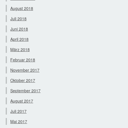
August 2018
Juli 2018
Juni 2018
April 2018
März 2018
Februar 2018
November 2017
Oktober 2017
September 2017
August 2017
Juli 2017
Mai 2017