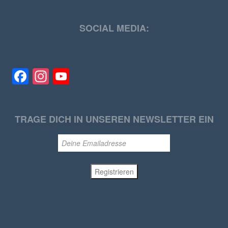
SOCIAL MEDIA:
Facebook
Instagram
YouTube
TRAGE DICH IN UNSEREN NEWSLETTER EIN