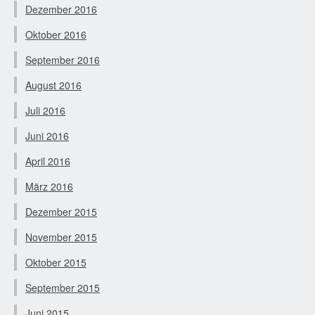
Dezember 2016
Oktober 2016
September 2016
August 2016
Juli 2016
Juni 2016
April 2016
März 2016
Dezember 2015
November 2015
Oktober 2015
September 2015
Juni 2015