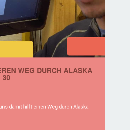
NSEREN WEG DURCH ALASKA
 30
uns damit hilft einen Weg durch Alaska