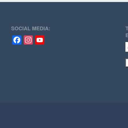
SOCIAL MEDIA:
Facebook
Instagram
YouTube