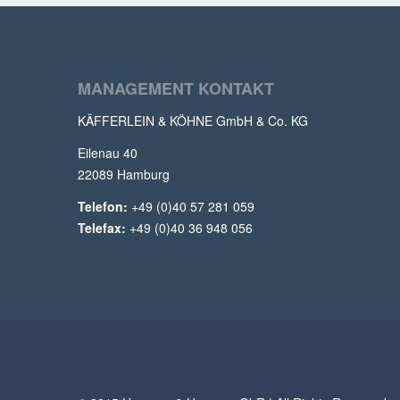
MANAGEMENT KONTAKT
KÄFFERLEIN & KÖHNE GmbH & Co. KG
Eilenau 40
22089 Hamburg
Telefon:
+49 (0)40 57 281 059
Telefax:
+49 (0)40 36 948 056