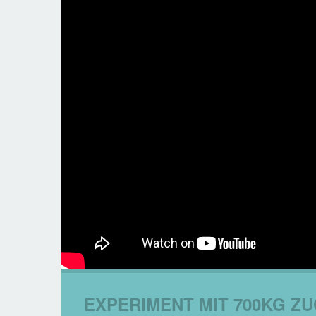
EXPERIMENT MIT 700KG ZU