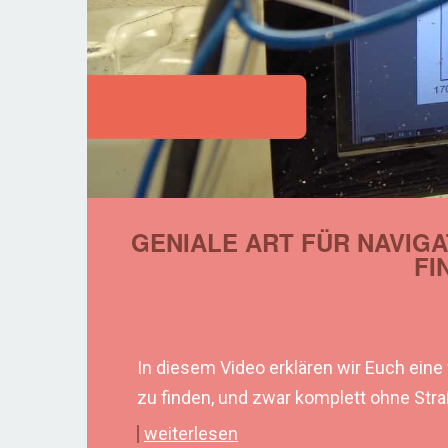
GENIALE ART FÜR NAVIGA
FI
In diesem Video erklären wir Euch eine
zu finden, und zwar komplett ohne Str
weiterlesen