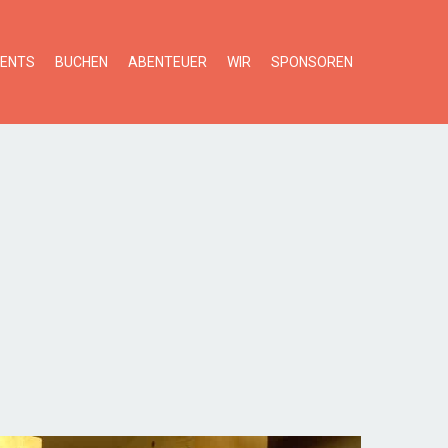
VENTS
BUCHEN
ABENTEUER
WIR
SPONSOREN