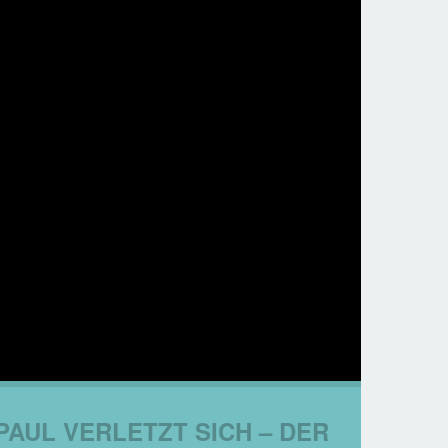
PAUL VERLETZT SICH – DER