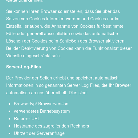
wiederzuerkennen.
Sie können Ihren Browser so einstellen, dass Sie über das
Setzen von Cookies informiert werden und Cookies nur im
Einzelfall erlauben, die Annahme von Cookies für bestimmte
Fälle oder generell ausschließen sowie das automatische
Löschen der Cookies beim Schließen des Browser aktivieren.
Bei der Deaktivierung von Cookies kann die Funktionalität dieser
Website eingeschränkt sein.
Server-Log-Files
Der Provider der Seiten erhebt und speichert automatisch
Informationen in so genannten Server-Log Files, die Ihr Browser
automatisch an uns übermittelt. Dies sind:
Browsertyp/ Browserversion
verwendetes Betriebssystem
Referrer URL
Hostname des zugreifenden Rechners
Uhrzeit der Serveranfrage