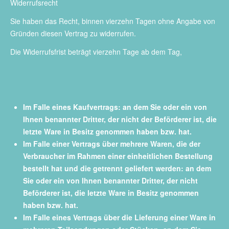
Widerrufsrecht
Sie haben das Recht, binnen vierzehn Tagen ohne Angabe von
Gründen diesen Vertrag zu widerrufen.
Die Widerrufsfrist beträgt vierzehn Tage ab dem Tag,
Im Falle eines Kaufvertrags: an dem Sie oder ein von
Ihnen benannter Dritter, der nicht der Beförderer ist, die
letzte Ware in Besitz genommen haben bzw. hat.
Im Falle einer Vertrags über mehrere Waren, die der
Verbraucher im Rahmen einer einheitlichen Bestellung
bestellt hat und die getrennt geliefert werden: an dem
Sie oder ein von Ihnen benannter Dritter, der nicht
Beförderer ist, die letzte Ware in Besitz genommen
haben bzw. hat.
Im Falle eines Vertrags über die Lieferung einer Ware in