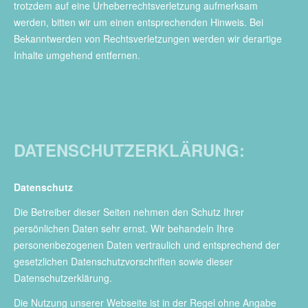
trotzdem auf eine Urheberrechtsverletzung aufmerksam
werden, bitten wir um einen entsprechenden Hinweis. Bei
Bekanntwerden von Rechtsverletzungen werden wir derartige
Inhalte umgehend entfernen.
DATENSCHUTZERKLÄRUNG:
Datenschutz
Die Betreiber dieser Seiten nehmen den Schutz Ihrer
persönlichen Daten sehr ernst. Wir behandeln Ihre
personenbezogenen Daten vertraulich und entsprechend der
gesetzlichen Datenschutzvorschriften sowie dieser
Datenschutzerklärung.
Die Nutzung unserer Webseite ist in der Regel ohne Angabe