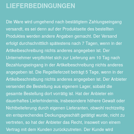
LIEFERBEDINGUNGEN
Die Ware wird umgehend nach bestätigtem Zahlungseingang
versandt, es sei denn auf der Produktseite des bestellten
Produktes werden andere Angaben gemacht. Der Versand
erfolgt durchschnittlich spätestens nach 7 Tagen, wenn in der
Artikelbeschreibung nichts anderes angegeben ist. Der
Unternehmer verpflichtet sich zur Lieferung am 10 Tag nach
Bezahlungseingang in der Artikelbeschreibung nichts anderes
angegeben ist. Die Regellieferzeit beträgt 5 Tage, wenn in der
Artikelbeschreibung nichts anderes angegeben ist. Der Anbieter
versendet die Bestellung aus eigenem Lager, sobald die
gesamte Bestellung dort vorrätig ist. Hat der Anbieter ein
dauerhaftes Lieferhindernis, insbesondere höhere Gewalt oder
Nichtbelieferung durch eigenen Lieferanten, obwohl rechtzeitig
ein entsprechendes Deckungsgeschäft getätigt wurde, nicht zu
vertreten, so hat der Anbieter das Recht, insoweit von einem
Vertrag mit dem Kunden zurückzutreten. Der Kunde wird