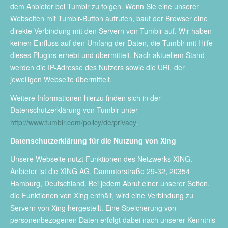
dem Anbieter bei Tumblr zu folgen. Wenn Sie eine unserer
Webseiten mit Tumblr-Button aufrufen, baut der Browser eine
direkte Verbindung mit den Servern von Tumblr auf. Wir haben
keinen Einfluss auf den Umfang der Daten, die Tumblr mit Hilfe
dieses Plugins erhebt und übermittelt. Nach aktuellem Stand
werden die IP-Adresse des Nutzers sowie die URL der
jeweiligen Webseite übermittelt.
Weitere Informationen hierzu finden sich in der
Datenschutzerklärung von Tumblr unter
http://www.tumblr.com/policy/de/privacy
.
Datenschutzerklärung für die Nutzung von Xing
Unsere Webseite nutzt Funktionen des Netzwerks XING.
Anbieter ist die XING AG, Dammtorstraße 29-32, 20354
Hamburg, Deutschland. Bei jedem Abruf einer unserer Seiten,
die Funktionen von Xing enthält, wird eine Verbindung zu
Servern von Xing hergestellt. Eine Speicherung von
personenbezogenen Daten erfolgt dabei nach unserer Kenntnis