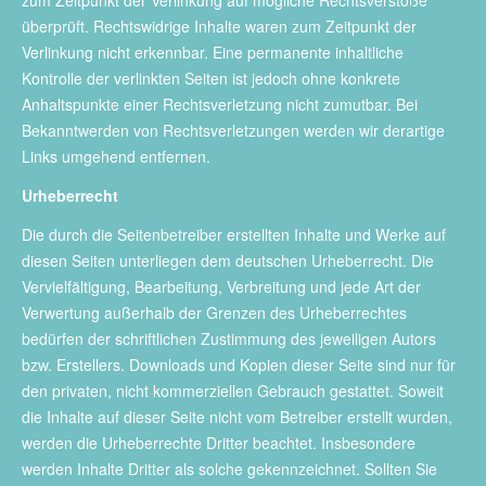
zum Zeitpunkt der Verlinkung auf mögliche Rechtsverstöße
überprüft. Rechtswidrige Inhalte waren zum Zeitpunkt der
Verlinkung nicht erkennbar. Eine permanente inhaltliche
Kontrolle der verlinkten Seiten ist jedoch ohne konkrete
Anhaltspunkte einer Rechtsverletzung nicht zumutbar. Bei
Bekanntwerden von Rechtsverletzungen werden wir derartige
Links umgehend entfernen.
Urheberrecht
Die durch die Seitenbetreiber erstellten Inhalte und Werke auf
diesen Seiten unterliegen dem deutschen Urheberrecht. Die
Vervielfältigung, Bearbeitung, Verbreitung und jede Art der
Verwertung außerhalb der Grenzen des Urheberrechtes
bedürfen der schriftlichen Zustimmung des jeweiligen Autors
bzw. Erstellers. Downloads und Kopien dieser Seite sind nur für
den privaten, nicht kommerziellen Gebrauch gestattet. Soweit
die Inhalte auf dieser Seite nicht vom Betreiber erstellt wurden,
werden die Urheberrechte Dritter beachtet. Insbesondere
werden Inhalte Dritter als solche gekennzeichnet. Sollten Sie