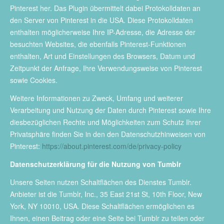
Pinterest her. Das Plugin übermittelt dabei Protokolldaten an
den Server von Pinterest in die USA. Diese Protokolldaten
enthalten möglicherweise Ihre IP-Adresse, die Adresse der
besuchten Websites, die ebenfalls Pinterest-Funktionen
enthalten, Art und Einstellungen des Browsers, Datum und
Zeitpunkt der Anfrage, Ihre Verwendungsweise von Pinterest
sowie Cookies.
Weitere Informationen zu Zweck, Umfang und weiterer
Verarbeitung und Nutzung der Daten durch Pinterest sowie Ihre
diesbezüglichen Rechte und Möglichkeiten zum Schutz Ihrer
Privatsphäre finden Sie in den den Datenschutzhinweisen von
Pinterest:
https://about.pinterest.com/de/privacy-policy
Datenschutzerklärung für die Nutzung von Tumblr
Unsere Seiten nutzen Schaltflächen des Dienstes Tumblr.
Anbieter ist die Tumblr, Inc., 35 East 21st St, 10th Floor, New
York, NY 10010, USA. Diese Schaltflächen ermöglichen es
Ihnen, einen Beitrag oder eine Seite bei Tumblr zu teilen oder