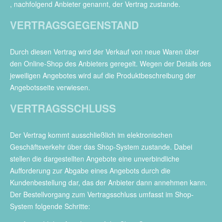
, nachfolgend Anbieter genannt, der Vertrag zustande.
VERTRAGSGEGENSTAND
Durch diesen Vertrag wird der Verkauf von neue Waren über
den Online-Shop des Anbieters geregelt. Wegen der Details des
jeweiligen Angebotes wird auf die Produktbeschreibung der
Angebotsseite verwiesen.
VERTRAGSSCHLUSS
Der Vertrag kommt ausschließlich im elektronischen
Geschäftsverkehr über das Shop-System zustande. Dabei
stellen die dargestellten Angebote eine unverbindliche
Aufforderung zur Abgabe eines Angebots durch die
Kundenbestellung dar, das der Anbieter dann annehmen kann.
Der Bestellvorgang zum Vertragsschluss umfasst im Shop-
System folgende Schritte: