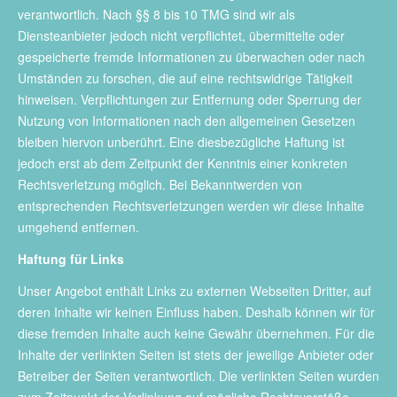
verantwortlich. Nach §§ 8 bis 10 TMG sind wir als
Diensteanbieter jedoch nicht verpflichtet, übermittelte oder
gespeicherte fremde Informationen zu überwachen oder nach
Umständen zu forschen, die auf eine rechtswidrige Tätigkeit
hinweisen. Verpflichtungen zur Entfernung oder Sperrung der
Nutzung von Informationen nach den allgemeinen Gesetzen
bleiben hiervon unberührt. Eine diesbezügliche Haftung ist
jedoch erst ab dem Zeitpunkt der Kenntnis einer konkreten
Rechtsverletzung möglich. Bei Bekanntwerden von
entsprechenden Rechtsverletzungen werden wir diese Inhalte
umgehend entfernen.
Haftung für Links
Unser Angebot enthält Links zu externen Webseiten Dritter, auf
deren Inhalte wir keinen Einfluss haben. Deshalb können wir für
diese fremden Inhalte auch keine Gewähr übernehmen. Für die
Inhalte der verlinkten Seiten ist stets der jeweilige Anbieter oder
Betreiber der Seiten verantwortlich. Die verlinkten Seiten wurden