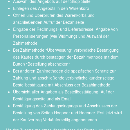
Auswahl des Angebots auf der Shop-Seite
Einlegen des Angebots in den Warenkorb
Öffnen und Überprüfen des Warenkorbs und
anschließenden Aufruf der Bezahlseite
Eingabe der Rechnungs- und Lieferadresse, Angabe von
Personalisierungen (wie Widmung) und Auswahl der
Zahlmethode
Bei Zahlmethode “Überweisung” verbindliche Bestätigung
des Kaufes durch bestätigen der Bezahlmethode mit dem
Button “Bestellung abschicken”
Bei anderen Zahlmethoden die spezifischen Schritte zur
Zahlung und abschließende verbindliche kundenseitige
Bestellbestätigung mit Abschluss der Bezahlmethode
Übersicht aller Angaben als Bestellbestätigung: Auf der
Bestätigungsseite und als Email
Bestätigung des Zahlungseingangs und Abschlusses der
Bestellung von Seiten Hoepner und Hoepner. Erst jetzt wird
der Kaufvertrag Verkäuferseitig angenommen.