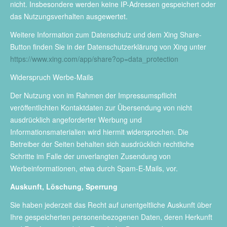
nicht. Insbesondere werden keine IP-Adressen gespeichert oder
das Nutzungsverhalten ausgewertet.
Weitere Information zum Datenschutz und dem Xing Share-
Button finden Sie in der Datenschutzerklärung von Xing unter
https://www.xing.com/app/share?op=data_protection
Widerspruch Werbe-Mails
Der Nutzung von im Rahmen der Impressumspflicht
veröffentlichten Kontaktdaten zur Übersendung von nicht
ausdrücklich angeforderter Werbung und
Informationsmaterialien wird hiermit widersprochen. Die
Betreiber der Seiten behalten sich ausdrücklich rechtliche
Schritte im Falle der unverlangten Zusendung von
Werbeinformationen, etwa durch Spam-E-Mails, vor.
Auskunft, Löschung, Sperrung
Sie haben jederzeit das Recht auf unentgeltliche Auskunft über
Ihre gespeicherten personenbezogenen Daten, deren Herkunft