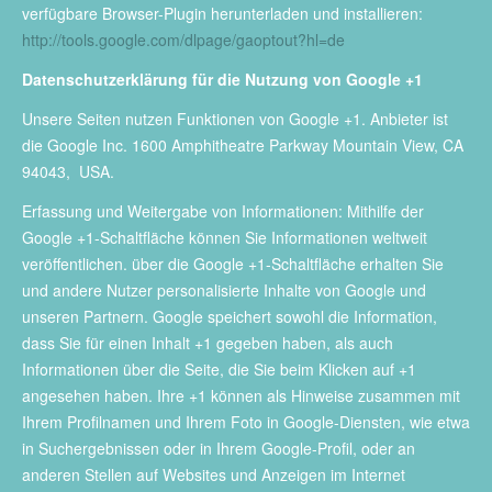
verfügbare Browser-Plugin herunterladen und installieren:
http://tools.google.com/dlpage/gaoptout?hl=de
Datenschutzerklärung für die Nutzung von Google +1
Unsere Seiten nutzen Funktionen von Google +1. Anbieter ist
die Google Inc. 1600 Amphitheatre Parkway Mountain View, CA
94043, USA.
Erfassung und Weitergabe von Informationen: Mithilfe der
Google +1-Schaltfläche können Sie Informationen weltweit
veröffentlichen. über die Google +1-Schaltfläche erhalten Sie
und andere Nutzer personalisierte Inhalte von Google und
unseren Partnern. Google speichert sowohl die Information,
dass Sie für einen Inhalt +1 gegeben haben, als auch
Informationen über die Seite, die Sie beim Klicken auf +1
angesehen haben. Ihre +1 können als Hinweise zusammen mit
Ihrem Profilnamen und Ihrem Foto in Google-Diensten, wie etwa
in Suchergebnissen oder in Ihrem Google-Profil, oder an
anderen Stellen auf Websites und Anzeigen im Internet