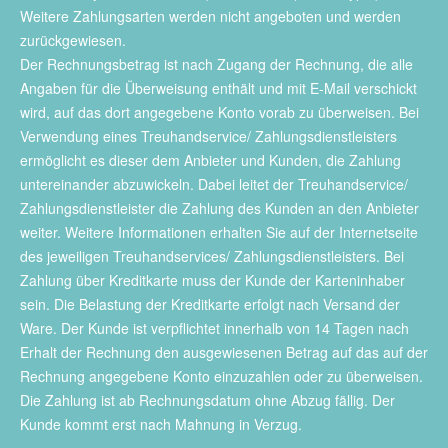
Weitere Zahlungsarten werden nicht angeboten und werden
zurückgewiesen.
Der Rechnungsbetrag ist nach Zugang der Rechnung, die alle
Angaben für die Überweisung enthält und mit E-Mail verschickt
wird, auf das dort angegebene Konto vorab zu überweisen. Bei
Verwendung eines Treuhandservice/ Zahlungsdienstleisters
ermöglicht es dieser dem Anbieter und Kunden, die Zahlung
untereinander abzuwickeln. Dabei leitet der Treuhandservice/
Zahlungsdienstleister die Zahlung des Kunden an den Anbieter
weiter. Weitere Informationen erhalten Sie auf der Internetseite
des jeweiligen Treuhandservices/ Zahlungsdienstleisters. Bei
Zahlung über Kreditkarte muss der Kunde der Karteninhaber
sein. Die Belastung der Kreditkarte erfolgt nach Versand der
Ware. Der Kunde ist verpflichtet innerhalb von 14 Tagen nach
Erhalt der Rechnung den ausgewiesenen Betrag auf das auf der
Rechnung angegebene Konto einzuzahlen oder zu überweisen.
Die Zahlung ist ab Rechnungsdatum ohne Abzug fällig. Der
Kunde kommt erst nach Mahnung in Verzug.