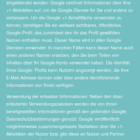
eingeblendet werden. Google zeichnet Informationen über Ihre
+1-Aktivitäten auf, um die Google-Dienste für Sie und andere zu
verbessern. Um die Google +1-Schaltfläche verwenden zu
können, benötigen Sie ein weltweit sichtbares, öffentliches
Google-Profil, das zumindest den für das Profil gewählten
Namen enthalten muss. Dieser Name wird in allen Google-
Diensten verwendet. In manchen Fällen kann dieser Name auch
einen anderen Namen ersetzen, den Sie beim Teilen von
Inhalten über Ihr Google-Konto verwendet haben. Die Identität
Ihres Google- Profils kann Nutzern angezeigt werden, die Ihre
E-Mail-Adresse kennen oder über andere identifizierende
Informationen von Ihnen verfügen.
Verwendung der erfassten Informationen: Neben den oben
erläuterten Verwendungszwecken werden die von Ihnen
bereitgestellten Informationen gemäß den geltenden Google-
Datenschutzbestimmungen genutzt. Google veröffentlicht
möglicherweise zusammengefasste Statistiken über die +1-
Aktivitäten der Nutzer bzw. gibt diese an Nutzer und Partner