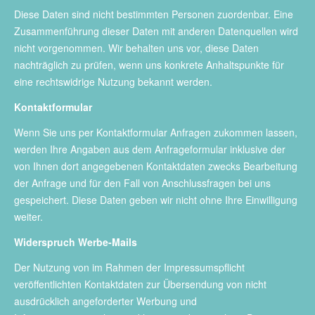
Diese Daten sind nicht bestimmten Personen zuordenbar. Eine
Zusammenführung dieser Daten mit anderen Datenquellen wird
nicht vorgenommen. Wir behalten uns vor, diese Daten
nachträglich zu prüfen, wenn uns konkrete Anhaltspunkte für
eine rechtswidrige Nutzung bekannt werden.
Kontaktformular
Wenn Sie uns per Kontaktformular Anfragen zukommen lassen,
werden Ihre Angaben aus dem Anfrageformular inklusive der
von Ihnen dort angegebenen Kontaktdaten zwecks Bearbeitung
der Anfrage und für den Fall von Anschlussfragen bei uns
gespeichert. Diese Daten geben wir nicht ohne Ihre Einwilligung
weiter.
Widerspruch Werbe-Mails
Der Nutzung von im Rahmen der Impressumspflicht
veröffentlichten Kontaktdaten zur Übersendung von nicht
ausdrücklich angeforderter Werbung und