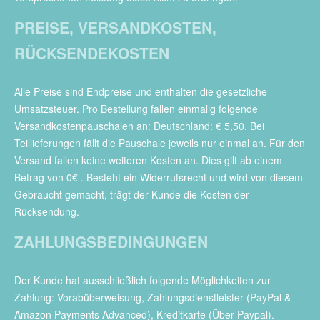
PREISE, VERSANDKOSTEN,
RÜCKSENDEKOSTEN
Alle Preise sind Endpreise und enthalten die gesetzliche
Umsatzsteuer. Pro Bestellung fallen einmalig folgende
Versandkostenpauschalen an: Deutschland: € 5,50. Bei
Teillieferungen fällt die Pauschale jeweils nur einmal an. Für den
Versand fallen keine weiteren Kosten an. Dies gilt ab einem
Betrag von 0€ . Besteht ein Widerrufsrecht und wird von diesem
Gebraucht gemacht, trägt der Kunde die Kosten der
Rücksendung.
ZAHLUNGSBEDINGUNGEN
Der Kunde hat ausschließlich folgende Möglichkeiten zur
Zahlung: Vorabüberweisung, Zahlungsdienstleister (PayPal &
Amazon Payments Advanced), Kreditkarte (Über Paypal).