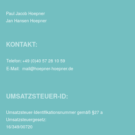
Paul Jacob Hoepner
Jan Hansen Hoepner
KONTAKT:
Telefon:
+49 (0)40 57 28 10 59
E-Mail:
mail@hoepner-hoepner.de
UMSATZSTEUER-ID:
Umsatzsteuer-Identifikationsnummer gemäß §27 a
Umsatzsteuergesetz:
16/349/00720