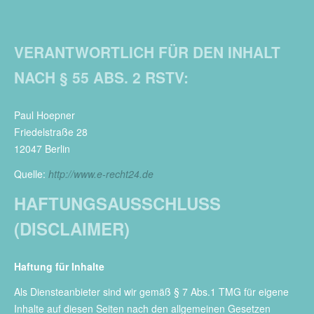
VERANTWORTLICH FÜR DEN INHALT
NACH § 55 ABS. 2 RSTV:
Paul Hoepner
Friedelstraße 28
12047 Berlin
Quelle:
http://www.e-recht24.de
HAFTUNGSAUSSCHLUSS
(DISCLAIMER)
Haftung für Inhalte
Als Diensteanbieter sind wir gemäß § 7 Abs.1 TMG für eigene
Inhalte auf diesen Seiten nach den allgemeinen Gesetzen