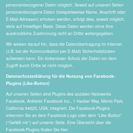
personenbezogener Daten möglich. Soweit auf unseren Seiten
personenbezogene Daten (beispielsweise Name, Anschrift oder
E-Mail-Adressen) erhoben werden, erfolgt dies, soweit möglich,
stets auf freiwilliger Basis. Diese Daten werden ohne Ihre
ausdrückliche Zustimmung nicht an Dritte weitergegeben.
Wir weisen darauf hin, dass die Datenübertragung im Internet
(z.B. bei der Kommunikation per E-Mail) Sicherheitslücken
aufweisen kann. Ein lückenloser Schutz der Daten vor dem
Zugriff durch Dritte ist nicht möglich.
Datenschutzerklärung für die Nutzung von Facebook-
Plugins (Like-Button)
Auf unseren Seiten sind Plugins des sozialen Netzwerks
Facebook, Anbieter Facebook Inc., 1 Hacker Way, Menlo Park,
California 94025, USA, integriert. Die Facebook-Plugins
erkennen Sie an dem Facebook-Logo oder dem “Like-Button”
(“Gefällt mir”) auf unserer Seite. Eine Übersicht über die
Facebook-Plugins finden Sie hier: