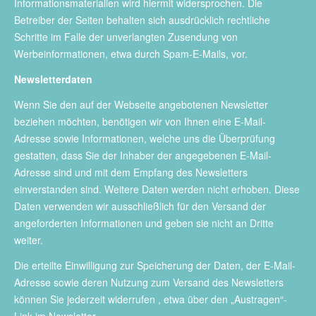
Informationsmaterialien wird hiermit widersprochen. Die
Betreiber der Seiten behalten sich ausdrücklich rechtliche
Schritte im Falle der unverlangten Zusendung von
Werbeinformationen, etwa durch Spam-E-Mails, vor.
Newsletterdaten
Wenn Sie den auf der Webseite angebotenen Newsletter
beziehen möchten, benötigen wir von Ihnen eine E-Mail-
Adresse sowie Informationen, welche uns die Überprüfung
gestatten, dass Sie der Inhaber der angegebenen E-Mail-
Adresse sind und mit dem Empfang des Newsletters
einverstanden sind. Weitere Daten werden nicht erhoben. Diese
Daten verwenden wir ausschließlich für den Versand der
angeforderten Informationen und geben sie nicht an Dritte
weiter.
Die erteilte Einwilligung zur Speicherung der Daten, der E-Mail-
Adresse sowie deren Nutzung zum Versand des Newsletters
können Sie jederzeit widerrufen , etwa über den „Austragen“-