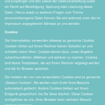
und Empfänger und den Zweck der Datenverarbeitung sowie
ein Recht auf Berichtigung, Sperrung oder Löschung dieser
Daten. Hierzu sowie zu weiteren Fragen zum Thema
personenbezogene Daten können Sie sich jederzeit unter der im
Impressum angegebenen Adresse an uns wenden.
Cookies
Die Internetseiten verwenden teilweise so genannte Cookies.
Cookies richten auf Ihrem Rechner keinen Schaden an und
enthalten keine Viren. Cookies dienen dazu, unser Angebot
nutzerfreundlicher, effektiver und sicherer zu machen. Cookies
sind kleine Textdateien, die auf Ihrem Rechner abgelegt werden
und die Ihr Browser speichert.
Die meisten der von uns verwendeten Cookies sind so genannte
„Session-Cookies“. Sie werden nach Ende Ihres Besuchs
automatisch gelöscht. Andere Cookies bleiben auf Ihrem
Endgerät gespeichert, bis Sie diese löschen. Diese Cookies
ermöglichen es uns, Ihren Browser beim nächsten Besuch