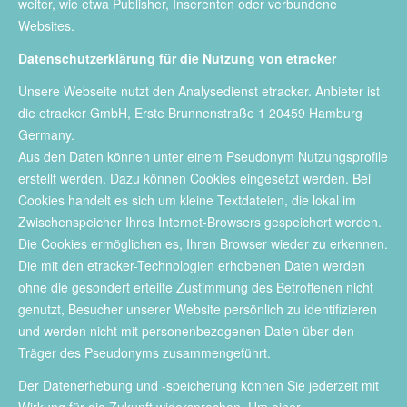
weiter, wie etwa Publisher, Inserenten oder verbundene
Websites.
Datenschutzerklärung für die Nutzung von etracker
Unsere Webseite nutzt den Analysedienst etracker. Anbieter ist
die etracker GmbH, Erste Brunnenstraße 1 20459 Hamburg
Germany.
Aus den Daten können unter einem Pseudonym Nutzungsprofile
erstellt werden. Dazu können Cookies eingesetzt werden. Bei
Cookies handelt es sich um kleine Textdateien, die lokal im
Zwischenspeicher Ihres Internet-Browsers gespeichert werden.
Die Cookies ermöglichen es, Ihren Browser wieder zu erkennen.
Die mit den etracker-Technologien erhobenen Daten werden
ohne die gesondert erteilte Zustimmung des Betroffenen nicht
genutzt, Besucher unserer Website persönlich zu identifizieren
und werden nicht mit personenbezogenen Daten über den
Träger des Pseudonyms zusammengeführt.
Der Datenerhebung und -speicherung können Sie jederzeit mit