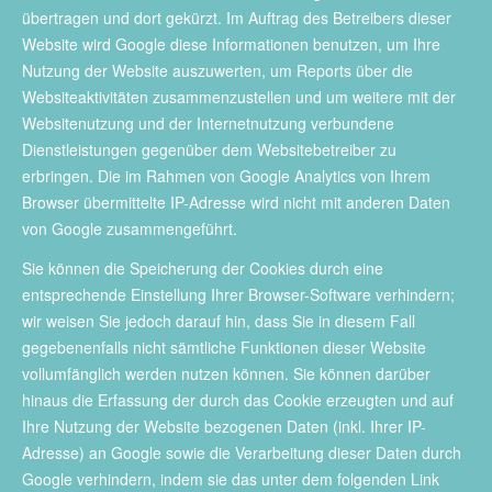
übertragen und dort gekürzt. Im Auftrag des Betreibers dieser
Website wird Google diese Informationen benutzen, um Ihre
Nutzung der Website auszuwerten, um Reports über die
Websiteaktivitäten zusammenzustellen und um weitere mit der
Websitenutzung und der Internetnutzung verbundene
Dienstleistungen gegenüber dem Websitebetreiber zu
erbringen. Die im Rahmen von Google Analytics von Ihrem
Browser übermittelte IP-Adresse wird nicht mit anderen Daten
von Google zusammengeführt.
Sie können die Speicherung der Cookies durch eine
entsprechende Einstellung Ihrer Browser-Software verhindern;
wir weisen Sie jedoch darauf hin, dass Sie in diesem Fall
gegebenenfalls nicht sämtliche Funktionen dieser Website
vollumfänglich werden nutzen können. Sie können darüber
hinaus die Erfassung der durch das Cookie erzeugten und auf
Ihre Nutzung der Website bezogenen Daten (inkl. Ihrer IP-
Adresse) an Google sowie die Verarbeitung dieser Daten durch
Google verhindern, indem sie das unter dem folgenden Link