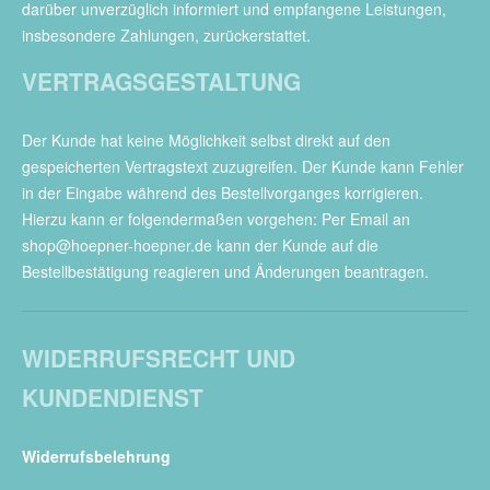
darüber unverzüglich informiert und empfangene Leistungen,
insbesondere Zahlungen, zurückerstattet.
VERTRAGSGESTALTUNG
Der Kunde hat keine Möglichkeit selbst direkt auf den
gespeicherten Vertragstext zuzugreifen. Der Kunde kann Fehler
in der Eingabe während des Bestellvorganges korrigieren.
Hierzu kann er folgendermaßen vorgehen: Per Email an
shop@hoepner-hoepner.de kann der Kunde auf die
Bestellbestätigung reagieren und Änderungen beantragen.
WIDERRUFSRECHT UND
KUNDENDIENST
Widerrufsbelehrung