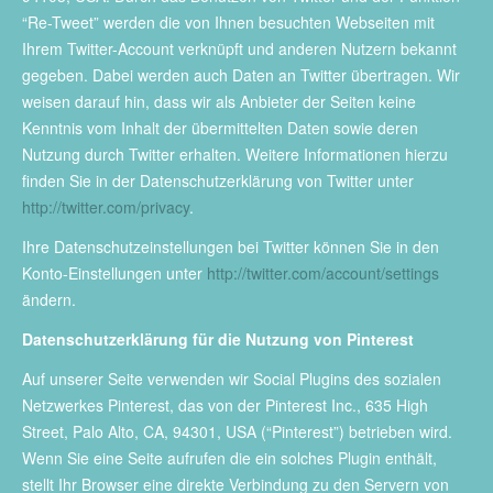
“Re-Tweet” werden die von Ihnen besuchten Webseiten mit
Ihrem Twitter-Account verknüpft und anderen Nutzern bekannt
gegeben. Dabei werden auch Daten an Twitter übertragen. Wir
weisen darauf hin, dass wir als Anbieter der Seiten keine
Kenntnis vom Inhalt der übermittelten Daten sowie deren
Nutzung durch Twitter erhalten. Weitere Informationen hierzu
finden Sie in der Datenschutzerklärung von Twitter unter
http://twitter.com/privacy
.
Ihre Datenschutzeinstellungen bei Twitter können Sie in den
Konto-Einstellungen unter
http://twitter.com/account/settings
ändern.
Datenschutzerklärung für die Nutzung von Pinterest
Auf unserer Seite verwenden wir Social Plugins des sozialen
Netzwerkes Pinterest, das von der Pinterest Inc., 635 High
Street, Palo Alto, CA, 94301, USA (“Pinterest”) betrieben wird.
Wenn Sie eine Seite aufrufen die ein solches Plugin enthält,
stellt Ihr Browser eine direkte Verbindung zu den Servern von