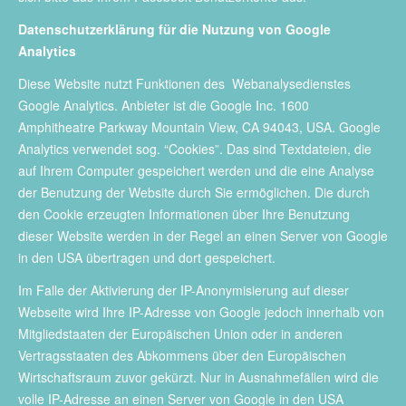
Datenschutzerklärung für die Nutzung von Google
Analytics
Diese Website nutzt Funktionen des Webanalysedienstes
Google Analytics. Anbieter ist die Google Inc. 1600
Amphitheatre Parkway Mountain View, CA 94043, USA. Google
Analytics verwendet sog. “Cookies”. Das sind Textdateien, die
auf Ihrem Computer gespeichert werden und die eine Analyse
der Benutzung der Website durch Sie ermöglichen. Die durch
den Cookie erzeugten Informationen über Ihre Benutzung
dieser Website werden in der Regel an einen Server von Google
in den USA übertragen und dort gespeichert.
Im Falle der Aktivierung der IP-Anonymisierung auf dieser
Webseite wird Ihre IP-Adresse von Google jedoch innerhalb von
Mitgliedstaaten der Europäischen Union oder in anderen
Vertragsstaaten des Abkommens über den Europäischen
Wirtschaftsraum zuvor gekürzt. Nur in Ausnahmefällen wird die
volle IP-Adresse an einen Server von Google in den USA