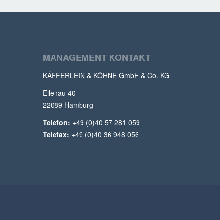
MANAGEMENT KONTAKT
KÄFFERLEIN & KÖHNE GmbH & Co. KG
Eilenau 40
22089 Hamburg
Telefon:
+49 (0)40 57 281 059
Telefax:
+49 (0)40 36 948 056