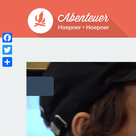
Facebook
Twitter
Teilen