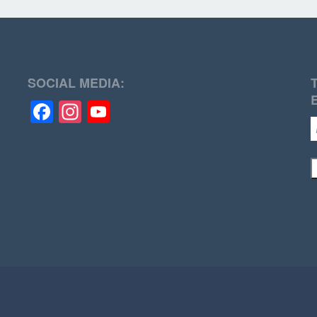
SOCIAL MEDIA:
Facebook
Instagram
YouTube