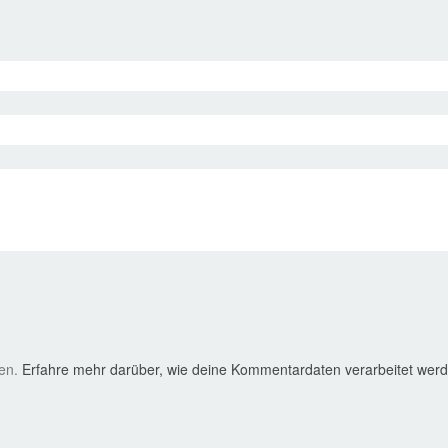
ren.
Erfahre mehr darüber, wie deine Kommentardaten verarbeitet wer