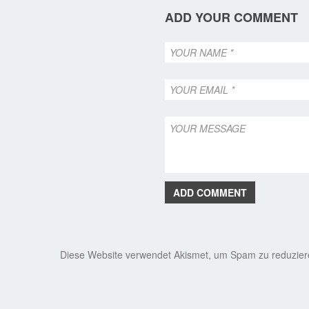
ADD YOUR COMMENT
ADD COMMENT
Diese Website verwendet Akismet, um Spam zu reduzie