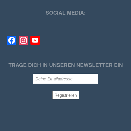
SOCIAL MEDIA:
Facebook
Instagram
YouTube
TRAGE DICH IN UNSEREN NEWSLETTER EIN