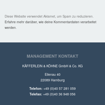
Diese Website verwendet Akismet, um Spam zu reduzieren.
Erfahre mehr darüber, wie deine Kommentardaten verarbeitet
werden
.
MANAGEMENT KONTAKT
KÄFFERLEIN & KÖHNE GmbH & Co. KG
Eilenau 40
22089 Hamburg
Telefon:
+49 (0)40 57 281 059
Telefax:
+49 (0)40 36 948 056