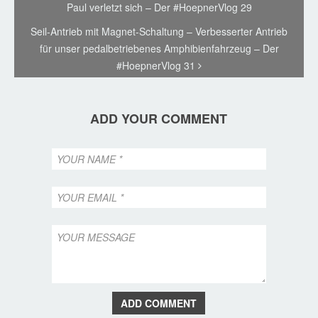
Paul verletzt sich – Der #HoepnerVlog 29
Seil-Antrieb mit Magnet-Schaltung – Verbesserter Antrieb
für unser pedalbetriebenes Amphibienfahrzeug – Der
#HoepnerVlog 31
ADD YOUR COMMENT
ADD COMMENT