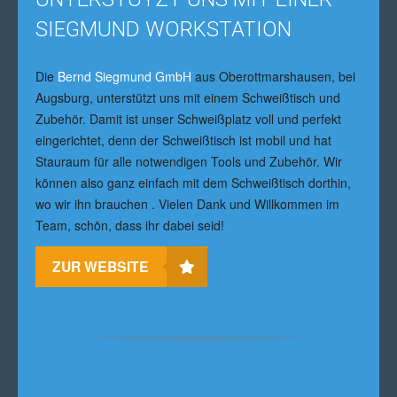
SIEGMUND WORKSTATION
Die
Bernd Siegmund GmbH
aus Oberottmarshausen, bei
Augsburg, unterstützt uns mit einem Schweißtisch und
Zubehör. Damit ist unser Schweißplatz voll und perfekt
eingerichtet, denn der Schweißtisch ist mobil und hat
Stauraum für alle notwendigen Tools und Zubehör. Wir
können also ganz einfach mit dem Schweißtisch dorthin,
wo wir ihn brauchen . Vielen Dank und Willkommen im
Team, schön, dass ihr dabei seid!
ZUR WEBSITE