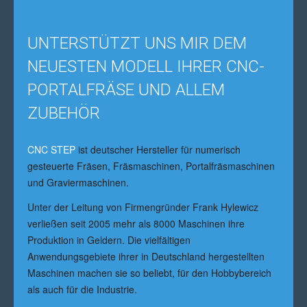
UNTERSTÜTZT UNS MIR DEM
NEUESTEN MODELL IHRER CNC-
PORTALFRÄSE UND ALLEM
ZUBEHÖR
CNC STEP
ist deutscher Hersteller für numerisch
gesteuerte Fräsen, Fräsmaschinen, Portalfräsmaschinen
und Graviermaschinen.
Unter der Leitung von Firmengründer Frank Hylewicz
verließen seit 2005 mehr als 8000 Maschinen ihre
Produktion in Geldern. Die vielfältigen
Anwendungsgebiete ihrer in Deutschland hergestellten
Maschinen machen sie so beliebt, für den Hobbybereich
als auch für die Industrie.