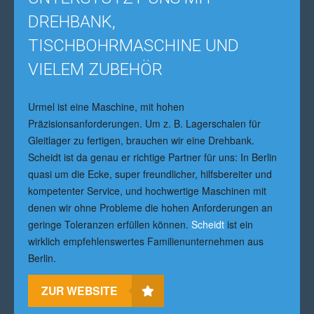
DREHBANK,
TISCHBOHRMASCHINE UND
VIELEM ZUBEHÖR
Urmel ist eine Maschine, mit hohen
Präzisionsanforderungen. Um z. B. Lagerschalen für
Gleitlager zu fertigen, brauchen wir eine Drehbank.
Scheidt ist da genau er richtige Partner für uns: In Berlin
quasi um die Ecke, super freundlicher, hilfsbereiter und
kompetenter Service, und hochwertige Maschinen mit
denen wir ohne Probleme die hohen Anforderungen an
geringe Toleranzen erfüllen können.
Scheidt
ist ein
wirklich empfehlenswertes Familienunternehmen aus
Berlin.
ZUR WEBSITE