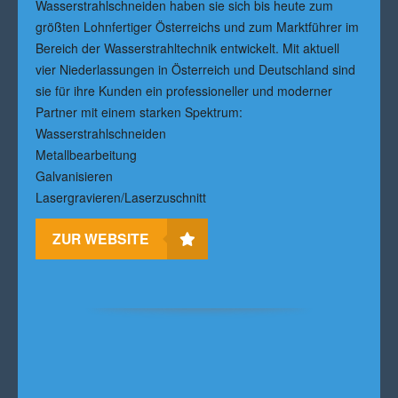
Wasserstrahlschneiden haben sie sich bis heute zum
größten Lohnfertiger Österreichs und zum Marktführer im
Bereich der Wasserstrahltechnik entwickelt. Mit aktuell
vier Niederlassungen in Österreich und Deutschland sind
sie für ihre Kunden ein professioneller und moderner
Partner mit einem starken Spektrum:
Wasserstrahlschneiden
Metallbearbeitung
Galvanisieren
Lasergravieren/Laserzuschnitt
ZUR WEBSITE