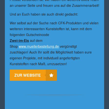
an unserer Seite und freuen uns auf die Zusammenarbeit!
Und an Euch haben sie auch direkt gedacht:
Wer selbst auf der Suche nach CFK-Produkten und vielen
weiteren interessanten Kunststoffen ist, kann mit dem
folgenden Gutscheincode
Zwei-im-Eis
auf dem
Shop
www.muellerbestellung.de
vergünstigt
zuschlagen! Auch Ihr sollt die Möglichkeit haben eure
eigenen Projekte, mit individuell angefertigten
Kunststoffen nach Maß, umzusetzen!
ZUR WEBSITE