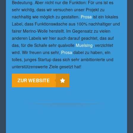
Bedeutung. Aber nicht nur die Funktion: Für uns ist es
sehr wichtig, dass wir versuchen unser Projekt zu
nachhaltig wie möglich zu gestalten.
Prosa
ist ein lokales
Label, dass Funktionswäsche aus 100% nachhaltiger und
fairer Merino-Wolle herstellt. Im Gegensatz zu vielen
anderen Labels wir hier auch darauf geachtet, das auf
das, für die Schafe sehr qualvolle
Muelsing
, verzichtet
wird. Wir freuen uns sehr,
Prosa
dabei zu haben, ein
tolles, junges Startup dass sich sehr ambitionierte und
unterstützenswerte Ziele gesetzt hat!
ZUR WEBSITE