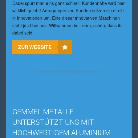
Dabei spürt man eins ganz schnell: Kundennähe wird hier
wirklich gelebt! Anregungen von Kunden setzen sie direkt
in Innovationen um. Eine dieser innovativen Maschinen
steht jetzt bei uns.
Willkommen im Team, schön, dass ihr
dabei seid!
ZUR WEBSITE
GEMMEL METALLE
UNTERSTÜTZT UNS MIT
HOCHWERTIGEM ALUMINIUM