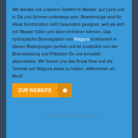
Wir werden mit unserem Gefährt in Wasser, auf Land und
in Eis und Schnee unterwegs sein. Bowdenzüge sind für
diese Kombination nicht besonders geeignet, weil sie sich
mit Wasser füllen und dann einfrieren können. Das
hydraulische Bremssystem von
Magura
funktioniert in
diesen Bedingungen perfekt und ist zusätzlich von der
Bremsleistung und Präzision für uns komplett
alternativlos. Wir freuen uns das Know How und die
Technik von Magura dabei zu haben, willkommen an
Bord!
ZUR WEBSITE