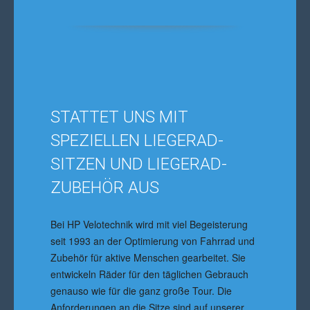
STATTET UNS MIT
SPEZIELLEN LIEGERAD-
SITZEN UND LIEGERAD-
ZUBEHÖR AUS
Bei HP Velotechnik wird mit viel Begeisterung
seit 1993 an der Optimierung von Fahrrad und
Zubehör für aktive Menschen gearbeitet. Sie
entwickeln Räder für den täglichen Gebrauch
genauso wie für die ganz große Tour. Die
Anforderungen an die Sitze sind auf unserer