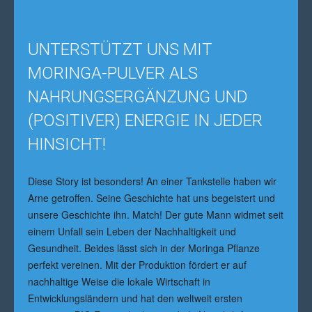
UNTERSTÜTZT UNS MIT
MORINGA-PULVER ALS
NAHRUNGSERGÄNZUNG UND
(POSITIVER) ENERGIE IN JEDER
HINSICHT!
Diese Story ist besonders! An einer Tankstelle haben wir
Arne getroffen. Seine Geschichte hat uns begeistert und
unsere Geschichte ihn. Match! Der gute Mann widmet seit
einem Unfall sein Leben der Nachhaltigkeit und
Gesundheit. Beides lässt sich in der Moringa Pflanze
perfekt vereinen. Mit der Produktion fördert er auf
nachhaltige Weise die lokale Wirtschaft in
Entwicklungsländern und hat den weltweit ersten