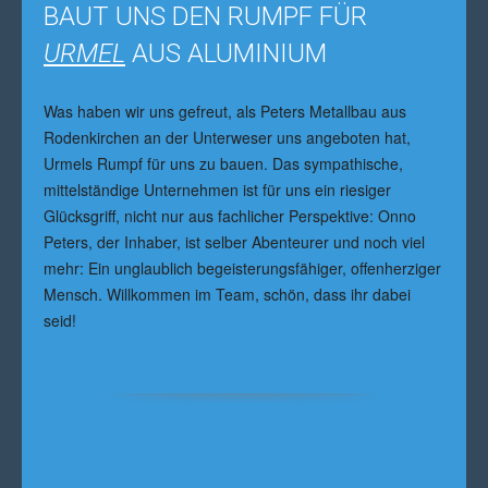
BAUT UNS DEN RUMPF FÜR
URMEL
AUS ALUMINIUM
Was haben wir uns gefreut, als Peters Metallbau aus
Rodenkirchen an der Unterweser uns angeboten hat,
Urmels Rumpf für uns zu bauen. Das sympathische,
mittelständige Unternehmen ist für uns ein riesiger
Glücksgriff, nicht nur aus fachlicher Perspektive: Onno
Peters, der Inhaber, ist selber Abenteurer und noch viel
mehr: Ein unglaublich begeisterungsfähiger, offenherziger
Mensch. Willkommen im Team, schön, dass ihr dabei
seid!