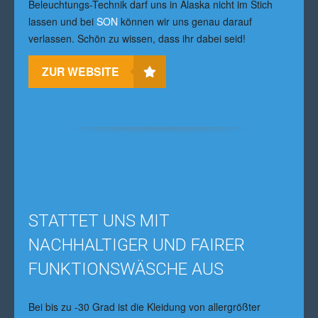
Beleuchtungs-Technik darf uns in Alaska nicht im Stich
lassen und bei
SON
können wir uns genau darauf
verlassen. Schön zu wissen, dass ihr dabei seid!
ZUR WEBSITE
STATTET UNS MIT
NACHHALTIGER UND FAIRER
FUNKTIONSWÄSCHE AUS
Bei bis zu -30 Grad ist die Kleidung von allergrößter