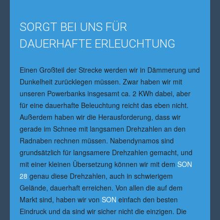
SORGT BEI UNS FÜR
DAUERHAFTE ERLEUCHTUNG
Einen Großteil der Strecke werden wir in Dämmerung und
Dunkelheit zurücklegen müssen. Zwar haben wir mit
unseren Powerbanks insgesamt ca. 2 KWh dabei, aber
für eine dauerhafte Beleuchtung reicht das eben nicht.
Außerdem haben wir die Herausforderung, dass wir
gerade im Schnee mit langsamen Drehzahlen an den
Radnaben rechnen müssen. Nabendynamos sind
grundsätzlich für langsamere Drehzahlen gemacht, und
mit einer kleinen Übersetzung können wir mit dem
SON
28
genau diese Drehzahlen, auch in schwierigem
Gelände, dauerhaft erreichen. Von allen die auf dem
Markt sind, haben wir von
SON
einfach den besten
Eindruck und da sind wir sicher nicht die einzigen. Die