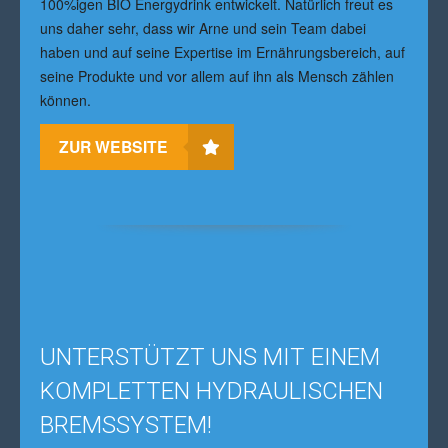
100%igen BIO Energydrink entwickelt. Natürlich freut es
uns daher sehr, dass wir Arne und sein Team dabei
haben und auf seine Expertise im Ernährungsbereich, auf
seine Produkte und vor allem auf ihn als Mensch zählen
können.
ZUR WEBSITE
UNTERSTÜTZT UNS MIT EINEM
KOMPLETTEN HYDRAULISCHEN
BREMSSYSTEM!