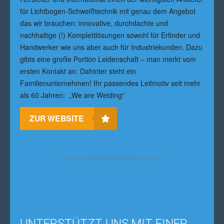
für Lichtbogen-Schweißtechnik mit genau dem Angebot
das wir brauchen: innovative, durchdachte und
nachhaltige (!) Komplettlösungen sowohl für Erfinder und
Handwerker wie uns aber auch für Industriekunden. Dazu
gibts eine große Portion Leidenschaft – man merkt vom
ersten Kontakt an: Dahinter steht ein
Familienunternehmen! Ihr passendes Leitmotiv seit mehr
als 60 Jahren: „We are Welding“
ZUR WEBSITE
UNTERSTÜTZT UNS MIT EINER