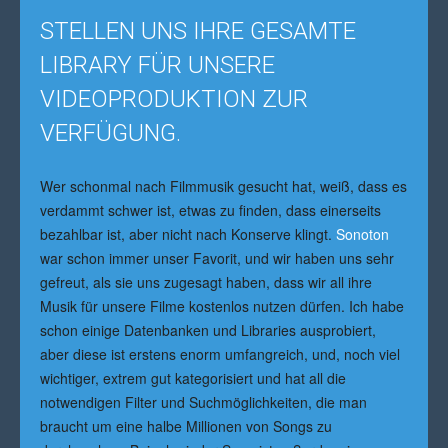
STELLEN UNS IHRE GESAMTE
LIBRARY FÜR UNSERE
VIDEOPRODUKTION ZUR
VERFÜGUNG.
Wer schonmal nach Filmmusik gesucht hat, weiß, dass es
verdammt schwer ist, etwas zu finden, dass einerseits
bezahlbar ist, aber nicht nach Konserve klingt.
Sonoton
war schon immer unser Favorit, und wir haben uns sehr
gefreut, als sie uns zugesagt haben, dass wir all ihre
Musik für unsere Filme kostenlos nutzen dürfen. Ich habe
schon einige Datenbanken und Libraries ausprobiert,
aber diese ist erstens enorm umfangreich, und, noch viel
wichtiger, extrem gut kategorisiert und hat all die
notwendigen Filter und Suchmöglichkeiten, die man
braucht um eine halbe Millionen von Songs zu