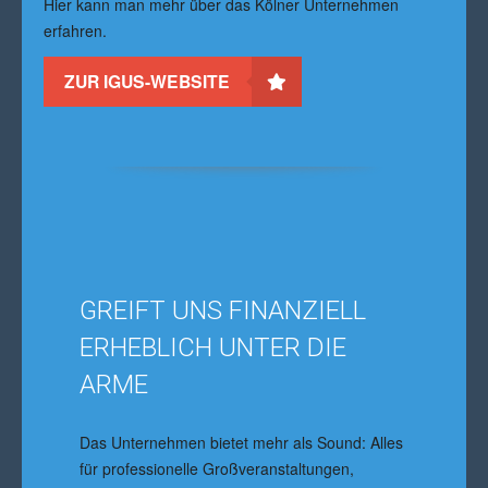
Hier kann man mehr über das Kölner Unternehmen
erfahren.
ZUR IGUS-WEBSITE
GREIFT UNS FINANZIELL
ERHEBLICH UNTER DIE
ARME
Das Unternehmen bietet mehr als Sound: Alles
für professionelle Großveranstaltungen,