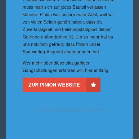
muss man sich auf jedes Bauteil verlassen
können. Pinion war unsere erste Wahl, weil wir
von vielen Seiten gehört haben, dass die
Zuverlässigkeit und Leistungsfähigkeit dieser
Getriebe unübertroffen ist. Um so mehr hat es
uns natürlich gefreut, dass Pinion unser
Sponsoring-Angebot angenommen hat.
Wer mehr über diese einzigartigen
Gangschaltungen erfahren will, hier entlang:
ZUR PINION WEBSITE