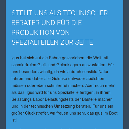
STEHT UNS ALS TECHNISCHER
BERATER UND FÜR DIE
PRODUKTION VON
SPEZIALTEILEN ZUR SEITE
igus hat sich auf die Fahne geschrieben, die Welt mit
schmierfreien Gleit- und Gelenklagern auszustatten. Für
uns besonders wichtig, da wir ja durch sensible Natur
fahren und daher alle Gelenke entweder abdichten
müssen oder eben schmierfrei machen. Aber noch mehr
als das: igus wird für uns Spezialteile fertigen, in ihrem
Belastungs-Labor Belastungstests der Bauteile machen
und in der technischen Umsetzung beraten. Für uns ein
großer Glückstreffer, wir freuen uns sehr, das igus im Boot
ist!