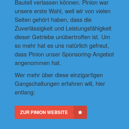
Bauteil verlassen können. Pinion war
unsere erste Wahl, weil wir von vielen
Seiten gehört haben, dass die
Zuverlässigkeit und Leistungsfähigkeit
dieser Getriebe unübertroffen ist. Um
so mehr hat es uns natürlich gefreut,
dass Pinion unser Sponsoring-Angebot
angenommen hat.
Wer mehr über diese einzigartigen
Gangschaltungen erfahren will, hier
entlang:
ZUR PINION WEBSITE