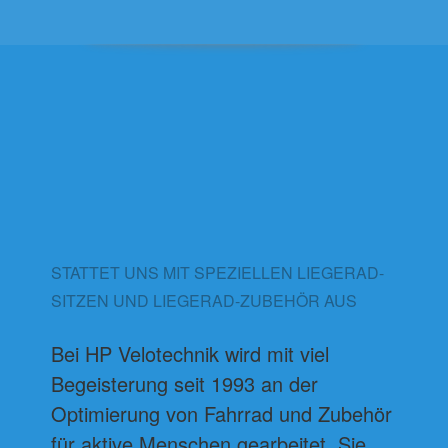
STATTET UNS MIT SPEZIELLEN LIEGERAD-
SITZEN UND LIEGERAD-ZUBEHÖR AUS
Bei HP Velotechnik wird mit viel
Begeisterung seit 1993 an der
Optimierung von Fahrrad und Zubehör
für aktive Menschen gearbeitet. Sie