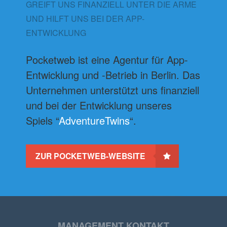
GREIFT UNS FINANZIELL UNTER DIE ARME
UND HILFT UNS BEI DER APP-
ENTWICKLUNG
Pocketweb ist eine Agentur für App-
Entwicklung und -Betrieb in Berlin. Das
Unternehmen unterstützt uns finanziell
und bei der Entwicklung unseres
Spiels “
AdventureTwins
“.
ZUR POCKETWEB-WEBSITE
MANAGEMENT KONTAKT