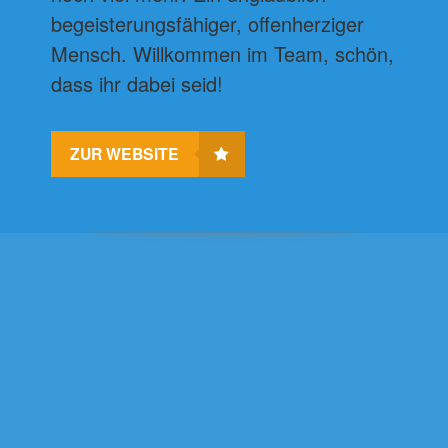
begeisterungsfähiger, offenherziger
Mensch. Willkommen im Team, schön,
dass ihr dabei seid!
ZUR WEBSITE