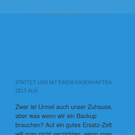
STATTET UNS MIT EINEM SAGENHAFTEN
ZELT AUS
Zwar ist Urmel auch unser Zuhause,
aber was wenn wir ein Backup
brauchen? Auf ein gutes Ersatz-Zelt
will man nicht verzichten, wenn man