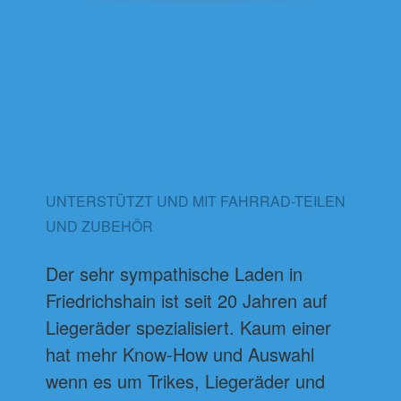
UNTERSTÜTZT UND MIT FAHRRAD-TEILEN
UND ZUBEHÖR
Der sehr sympathische Laden in
Friedrichshain ist seit 20 Jahren auf
Liegeräder spezialisiert. Kaum einer
hat mehr Know-How und Auswahl
wenn es um Trikes, Liegeräder und