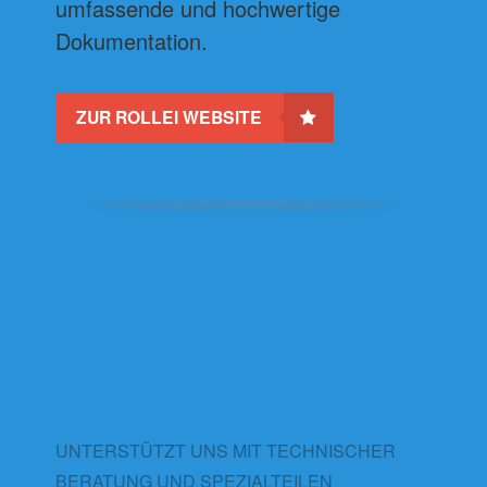
umfassende und hochwertige
Dokumentation.
ZUR ROLLEI WEBSITE
UNTERSTÜTZT UNS MIT TECHNISCHER
BERATUNG UND SPEZIALTEILEN