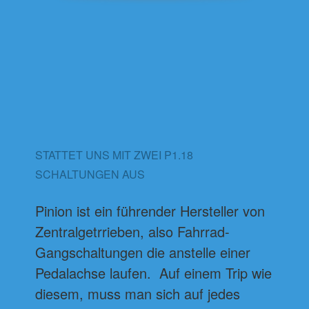
STATTET UNS MIT ZWEI P1.18
SCHALTUNGEN AUS
Pinion ist ein führender Hersteller von
Zentralgetrrieben, also Fahrrad-
Gangschaltungen die anstelle einer
Pedalachse laufen. Auf einem Trip wie
diesem, muss man sich auf jedes