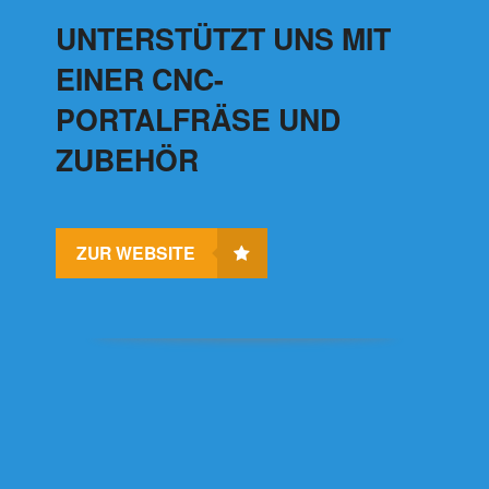
UNTERSTÜTZT UNS MIT
EINER CNC-
PORTALFRÄSE UND
ZUBEHÖR
ZUR WEBSITE