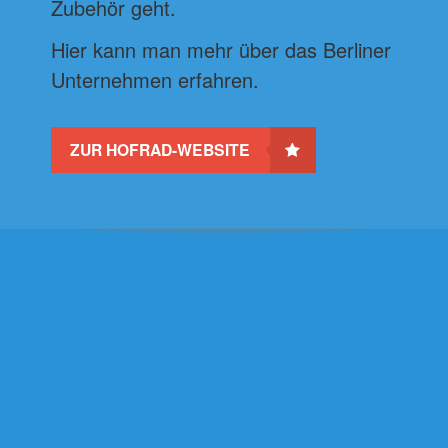
Zubehör geht.
Hier kann man mehr über das Berliner
Unternehmen erfahren.
ZUR HOFRAD-WEBSITE