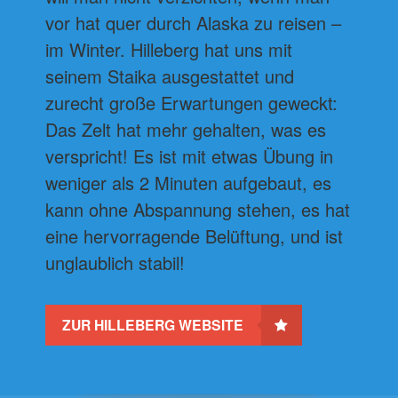
vor hat quer durch Alaska zu reisen –
im Winter. Hilleberg hat uns mit
seinem Staika ausgestattet und
zurecht große Erwartungen geweckt:
Das Zelt hat mehr gehalten, was es
verspricht! Es ist mit etwas Übung in
weniger als 2 Minuten aufgebaut, es
kann ohne Abspannung stehen, es hat
eine hervorragende Belüftung, und ist
unglaublich stabil!
ZUR HILLEBERG WEBSITE