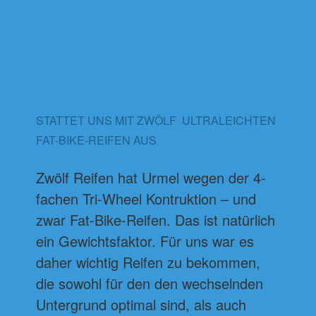
STATTET UNS MIT ZWÖLF ULTRALEICHTEN
FAT-BIKE-REIFEN AUS
Zwölf Reifen hat Urmel wegen der 4-
fachen Tri-Wheel Kontruktion – und
zwar Fat-Bike-Reifen. Das ist natürlich
ein Gewichtsfaktor. Für uns war es
daher wichtig Reifen zu bekommen,
die sowohl für den den wechselnden
Untergrund optimal sind, als auch