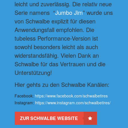
leicht und zuverlässig. Die relativ neue
Serie namens “
Jumbo Jim
” wurde uns
von Schwalbe explizit für diesen
Anwendungsfall empfohlen. Die
tubeless Performance-Version ist
sowohl besonders leicht als auch
widerstandsfähig. Vielen Dank an
Schwalbe für das Vertrauen und die
Unterstützung!
Hier gehts zu den Schwalbe Kanälen:
Facebook:
https://www.facebook.com/schwalbetires
Instagram:
https://www.instagram.com/schwalbetires/
ZUR SCHWALBE WEBSITE