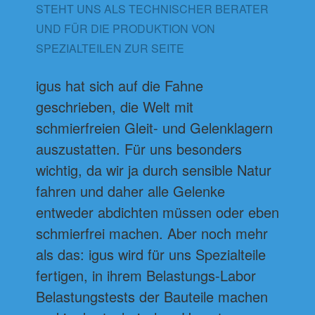
STEHT UNS ALS TECHNISCHER BERATER
UND FÜR DIE PRODUKTION VON
SPEZIALTEILEN ZUR SEITE
igus hat sich auf die Fahne
geschrieben, die Welt mit
schmierfreien Gleit- und Gelenklagern
auszustatten. Für uns besonders
wichtig, da wir ja durch sensible Natur
fahren und daher alle Gelenke
entweder abdichten müssen oder eben
schmierfrei machen. Aber noch mehr
als das: igus wird für uns Spezialteile
fertigen, in ihrem Belastungs-Labor
Belastungstests der Bauteile machen