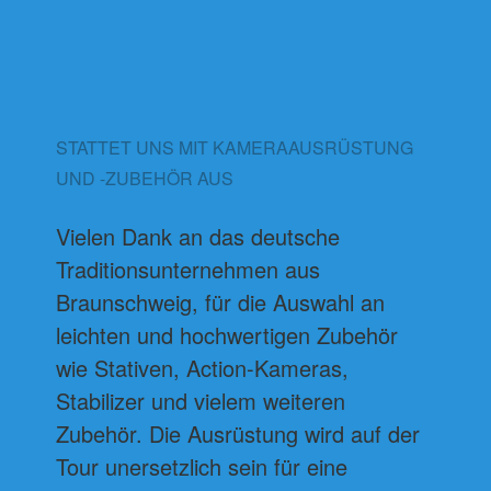
STATTET UNS MIT KAMERAAUSRÜSTUNG
UND -ZUBEHÖR AUS
Vielen Dank an das deutsche
Traditionsunternehmen aus
Braunschweig, für die Auswahl an
leichten und hochwertigen Zubehör
wie Stativen, Action-Kameras,
Stabilizer und vielem weiteren
Zubehör.
Die Ausrüstung wird auf der
Tour unersetzlich sein für eine