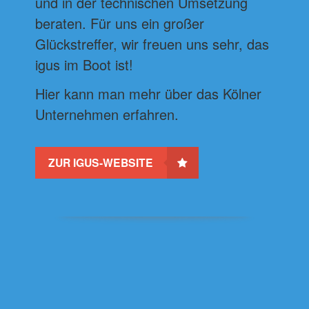
und in der technischen Umsetzung
beraten. Für uns ein großer
Glückstreffer, wir freuen uns sehr, das
igus im Boot ist!
Hier kann man mehr über das Kölner
Unternehmen erfahren.
ZUR IGUS-WEBSITE