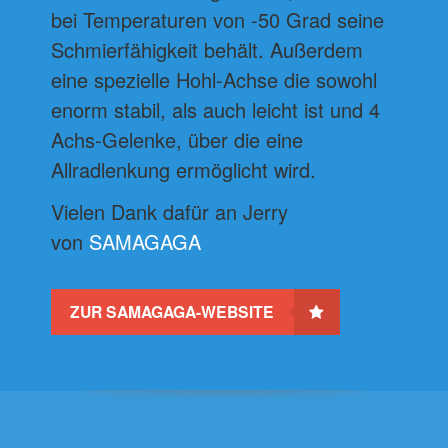
bei Temperaturen von -50 Grad seine
Schmierfähigkeit behält. Außerdem
eine spezielle Hohl-Achse die sowohl
enorm stabil, als auch leicht ist und 4
Achs-Gelenke, über die eine
Allradlenkung ermöglicht wird.
Vielen Dank dafür an Jerry
von
SAMAGAGA
ZUR SAMAGAGA-WEBSITE