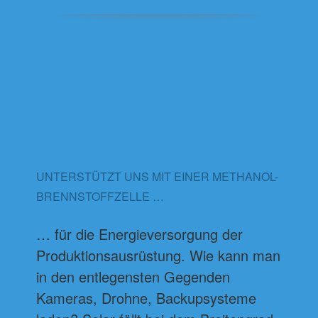
UNTERSTÜTZT UNS MIT EINER METHANOL-
BRENNSTOFFZELLE …
… für die Energieversorgung der
Produktionsausrüstung. Wie kann man
in den entlegensten Gegenden
Kameras, Drohne, Backupsysteme