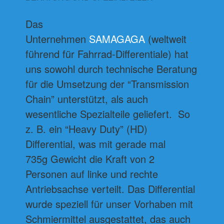
Das
Unternehmen
SAMAGAGA
(weltweit
führend für Fahrrad-Differentiale) hat
uns sowohl durch technische Beratung
für die Umsetzung der “Transmission
Chain” unterstützt, als auch
wesentliche Spezialteile geliefert. So
z. B. ein “Heavy Duty” (HD)
Differential, was mit gerade mal
735g Gewicht die Kraft von 2
Personen auf linke und rechte
Antriebsachse verteilt. Das Differential
wurde speziell für unser Vorhaben mit
Schmiermittel ausgestattet, das auch