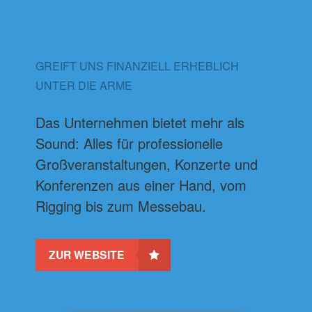
GREIFT UNS FINANZIELL ERHEBLICH
UNTER DIE ARME
Das Unternehmen bietet mehr als
Sound: Alles für professionelle
Großveranstaltungen, Konzerte und
Konferenzen aus einer Hand, vom
Rigging bis zum Messebau.
ZUR WEBSITE