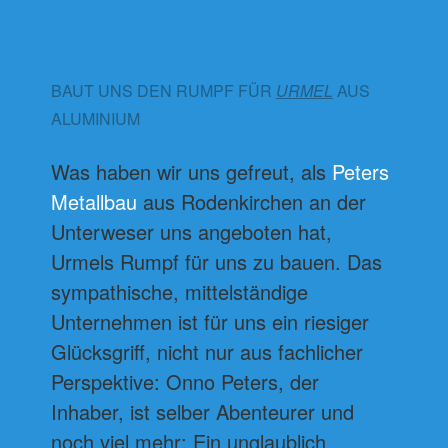
BAUT UNS DEN RUMPF FÜR
URMEL
AUS
ALUMINIUM
Was haben wir uns gefreut, als
Peters
Metallbau
aus Rodenkirchen an der
Unterweser uns angeboten hat,
Urmels Rumpf für uns zu bauen. Das
sympathische, mittelständige
Unternehmen ist für uns ein riesiger
Glücksgriff, nicht nur aus fachlicher
Perspektive: Onno Peters, der
Inhaber, ist selber Abenteurer und
noch viel mehr: Ein unglaublich