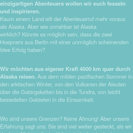
einzigartigen Abenteuers wollen wir euch fesseln
und inspirieren.
Kaum einem Land eilt der Abenteuerruf mehr voraus
als Alaska. Aber wie unnahbar ist Alaska
wirklich? Könnte es möglich sein, dass die zwei
Hoepners aus Berlin mit einer unmöglich scheinenden
Idee Erfolg haben?
Wir möchten aus eigener Kraft 4000 km quer durch
Alaska reisen.
Aus dem milden pazifischen Sommer in
den arktischen Winter, von den Vulkanen der Aleuten
über die Gebirgsketten bis in die Tundra, von leicht
besiedelten Gebieten in die Einsamkeit.
Wo sind unsere Grenzen? Keine Ahnung! Aber unsere
Erfahrung sagt uns: Sie sind viel weiter gesteckt, als wir