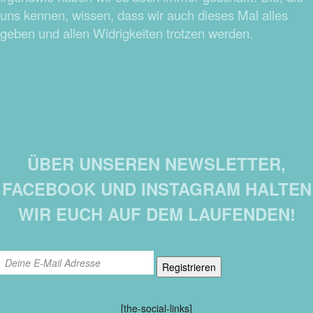
uns kennen, wissen, dass wir auch dieses Mal alles
geben und allen Widrigkeiten trotzen werden.
ÜBER UNSEREN NEWSLETTER,
FACEBOOK UND INSTAGRAM HALTEN
WIR EUCH AUF DEM LAUFENDEN!
[the-social-links]