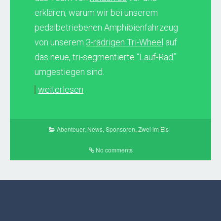
erklären, warum wir bei unserem
pedalbetriebenen Amphibienfahrzeug
von unserem
3-rädrigen Tri-Wheel
auf
das neue, tri-segmentierte “Lauf-Rad”
umgestiegen sind.
weiterlesen
Abenteuer
,
News
,
Sponsoren
,
Zwei im Eis
No comments