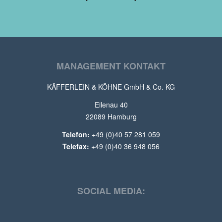
MANAGEMENT KONTAKT
KÄFFERLEIN & KÖHNE GmbH & Co. KG
Eilenau 40
22089 Hamburg
Telefon:
+49 (0)40 57 281 059
Telefax:
+49 (0)40 36 948 056
SOCIAL MEDIA: