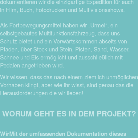
dokumentieren wir die einzigartige Expedition für euch
in Film, Buch, Fotodrucken und Multivisionsshows.
Als Fortbewegungsmittel haben wir „Urmel“, ein
selbstgebautes Multifunktionsfahrzeug, dass uns
Schutz bietet und ein Vorwärtskommen abseits von
Pfaden, über Stock und Stein, Pisten, Sand, Wasser,
Schnee und Eis ermöglicht und ausschließlich mit
Pedalen angetrieben wird.
Wir wissen, dass das nach einem ziemlich unmöglichen
Vorhaben klingt, aber wie ihr wisst, sind genau das die
Herausforderungen die wir lieben!
WORUM GEHT ES IN DEM PROJEKT?
WirMit der umfassenden Dokumentation dieses