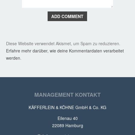
ADD COMMENT
Diese Website verwendet Akismet, um Spam zu reduzieren.
Erfahre mehr darüber, wie deine Kommentardaten verarbeitet
werden
.
MANAGEMENT KONTAKT
KÄFFERLEIN & KÖHNE GmbH & Co. KG
Eilenau 40
22089 Hamburg