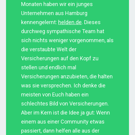
Monaten haben wir ein junges
Unternehmen aus Hamburg
kennengelernt:
helden.de
. Dieses
durchweg sympathische Team hat
sich nichts weniger vorgenommen, als
die verstaubte Welt der
Versicherungen auf den Kopf zu
stellen und endlich mal
Versicherungen anzubieten, die halten
was sie versprechen. Ich denke die
meisten von Euch haben ein
schlechtes Bild von Versicherungen.
Aber im Kern ist die Idee ja gut: Wenn
einem aus einer Community etwas
passiert, dann helfen alle aus der