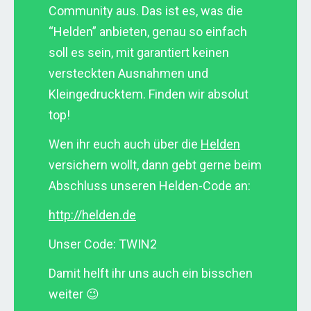
Community aus. Das ist es, was die
“Helden” anbieten, genau so einfach
soll es sein, mit garantiert keinen
versteckten Ausnahmen und
Kleingedrucktem. Finden wir absolut
top!
Wen ihr euch auch über die
Helden
versichern wollt, dann gebt gerne beim
Abschluss unseren Helden-Code an:
http://helden.de
Unser Code: TWIN2
Damit helft ihr uns auch ein bisschen
weiter 😉