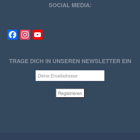
SOCIAL MEDIA:
Facebook
Instagram
YouTube
TRAGE DICH IN UNSEREN NEWSLETTER EIN