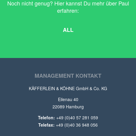
Noch nicht genug? Hier kannst Du mehr über Paul
erfahren:
ALL
MANAGEMENT KONTAKT
KÄFFERLEIN & KÖHNE GmbH & Co. KG
Eilenau 40
22089 Hamburg
Telefon:
+49 (0)40 57 281 059
Telefax:
+49 (0)40 36 948 056