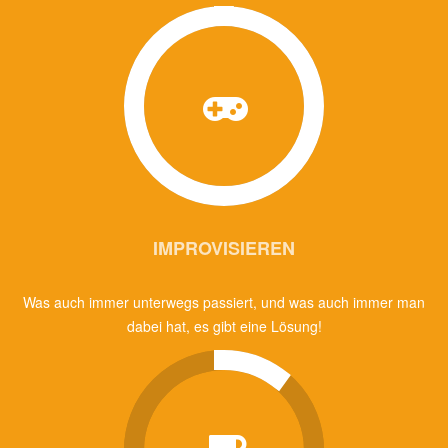
IMPROVISIEREN
Was auch immer unterwegs passiert, und was auch immer man
dabei hat, es gibt eine Lösung!