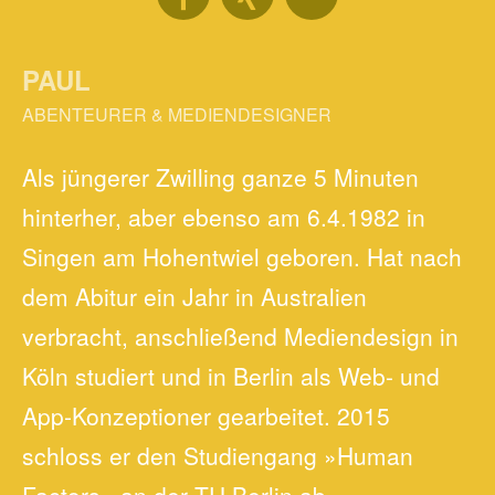
PAUL
ABENTEURER & MEDIENDESIGNER
Als jüngerer Zwilling ganze 5 Minuten
hinterher, aber ebenso am 6.4.1982 in
Singen am Hohentwiel geboren. Hat nach
dem Abitur ein Jahr in Australien
verbracht, anschließend Mediendesign in
Köln studiert und in Berlin als Web- und
App-Konzeptioner gearbeitet. 2015
schloss er den Studiengang »Human