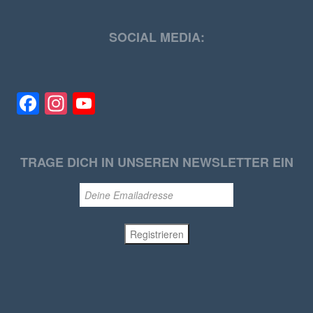
SOCIAL MEDIA:
Facebook
Instagram
YouTube
TRAGE DICH IN UNSEREN NEWSLETTER EIN