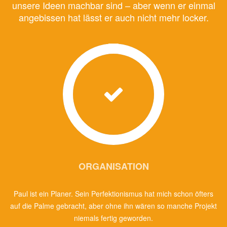
unsere Ideen machbar sind – aber wenn er einmal
angebissen hat lässt er auch nicht mehr locker.
ORGANISATION
Paul ist ein Planer. Sein Perfektionismus hat mich schon öfters
auf die Palme gebracht, aber ohne ihn wären so manche Projekt
niemals fertig geworden.