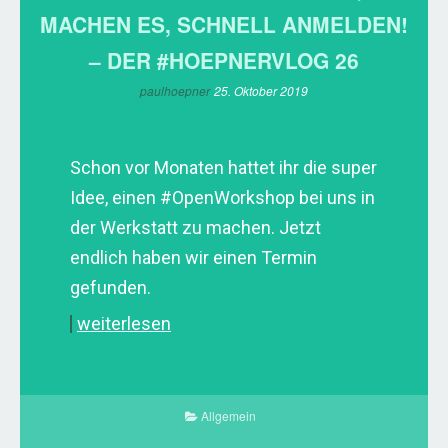
MACHEN ES, SCHNELL ANMELDEN!
– DER #HOEPNERVLOG 26
paulhoepner
25. Oktober 2019
Schon vor Monaten hattet ihr die super
Idee, einen #OpenWorkshop bei uns in
der Werkstatt zu machen. Jetzt
endlich haben wir einen Termin
gefunden.
weiterlesen
Allgemein