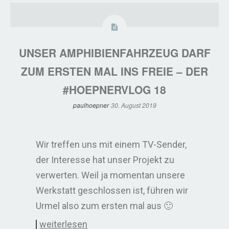
UNSER AMPHIBIENFAHRZEUG DARF
ZUM ERSTEN MAL INS FREIE – DER
#HOEPNERVLOG 18
paulhoepner
30. August 2019
Wir treffen uns mit einem TV-Sender,
der Interesse hat unser Projekt zu
verwerten. Weil ja momentan unsere
Werkstatt geschlossen ist, führen wir
Urmel also zum ersten mal aus 🙂
weiterlesen