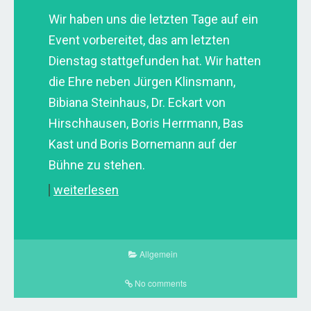
Wir haben uns die letzten Tage auf ein
Event vorbereitet, das am letzten
Dienstag stattgefunden hat. Wir hatten
die Ehre neben Jürgen Klinsmann,
Bibiana Steinhaus, Dr. Eckart von
Hirschhausen, Boris Herrmann, Bas
Kast und Boris Bornemann auf der
Bühne zu stehen.
weiterlesen
Allgemein
No comments