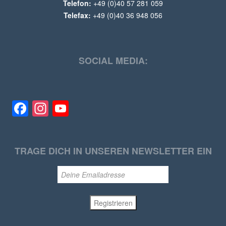
Telefon:
+49 (0)40 57 281 059
Telefax:
+49 (0)40 36 948 056
SOCIAL MEDIA:
Facebook
Instagram
YouTube
TRAGE DICH IN UNSEREN NEWSLETTER EIN