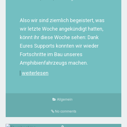
Also wir sind ziemlich begeistert, was
wir letzte Woche angekündigt hatten,
könnt ihr diese Woche sehen: Dank
Eures Supports konnten wir wieder
Fortschritte im Bau unseres
Amphibienfahrzeugs machen.
weiterlesen
Allgemein
No comments