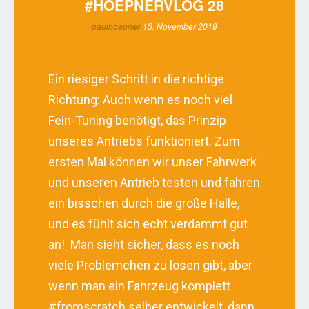
#HOEPNERVLOG 28
paulhoepner
13. November 2019
Ein riesiger Schritt in die richtige
Richtung: Auch wenn es noch viel
Fein-Tuning benötigt, das Prinzip
unseres Antriebs funktioniert. Zum
ersten Mal können wir unser Fahrwerk
und unseren Antrieb testen und fahren
ein bisschen durch die große Halle,
und es fühlt sich echt verdammt gut
an!
Man sieht sicher, dass es noch
viele Problemchen zu lösen gibt, aber
wenn man ein Fahrzeug komplett
#fromscratch selber entwickelt, dann