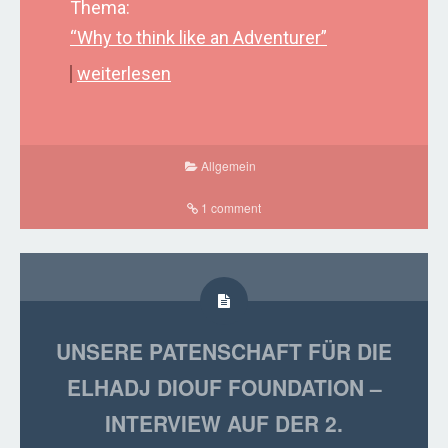
Thema:
“Why to think like an Adventurer”
weiterlesen
Allgemein
1 comment
UNSERE PATENSCHAFT FÜR DIE
ELHADJ DIOUF FOUNDATION –
INTERVIEW AUF DER 2.