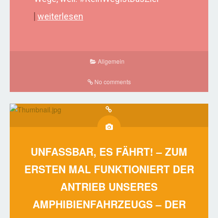
weiterlesen
Allgemein
No comments
UNFASSBAR, ES FÄHRT! – ZUM
ERSTEN MAL FUNKTIONIERT DER
ANTRIEB UNSERES
AMPHIBIENFAHRZEUGS – DER