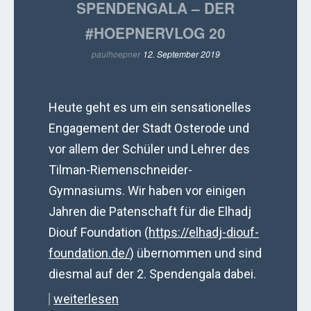
SPENDENGALA – DER
#HOEPNERVLOG 20
paulhoepner
12. September 2019
Heute geht es um ein sensationelles
Engagement der Stadt Osterode und
vor allem der Schüler und Lehrer des
Tilman-Riemenschneider-
Gymnasiums. Wir haben vor einigen
Jahren die Patenschaft für die Elhadj
Diouf Foundation (
https://elhadj-diouf-
foundation.de/
) übernommen und sind
diesmal auf der 2. Spendengala dabei.
weiterlesen