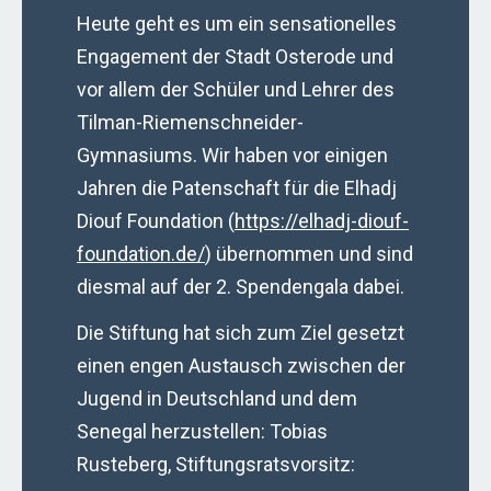
Heute geht es um ein sensationelles
Engagement der Stadt Osterode und
vor allem der Schüler und Lehrer des
Tilman-Riemenschneider-
Gymnasiums. Wir haben vor einigen
Jahren die Patenschaft für die Elhadj
Diouf Foundation (
https://elhadj-diouf-
foundation.de/
) übernommen und sind
diesmal auf der 2. Spendengala dabei.
Die Stiftung hat sich zum Ziel gesetzt
einen engen Austausch zwischen der
Jugend in Deutschland und dem
Senegal herzustellen: Tobias
Rusteberg, Stiftungsratsvorsitz: