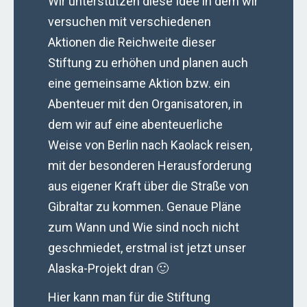
Wir unterstützen diese Idee in dem wir
versuchen mit verschiedenen
Aktionen die Reichweite dieser
Stiftung zu erhöhen und planen auch
eine gemeinsame Aktion bzw. ein
Abenteuer mit den Organisatoren, in
dem wir auf eine abenteuerliche
Weise von Berlin nach Kaolack reisen,
mit der besonderen Herausforderung
aus eigener Kraft über die Straße von
Gibraltar zu kommen. Genaue Pläne
zum Wann und Wie sind noch nicht
geschmiedet, erstmal ist jetzt unser
Alaska-Projekt dran 🙂
Hier kann man für die Stiftung