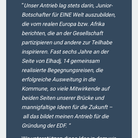
“
Unser Antrieb lag stets darin, Junior-
Botschafter für EINE Welt auszubilden,
die vom realen Europa bzw. Afrika
berichten, die an der Gesellschaft
partizipieren und andere zur Teilhabe
inspirieren. Fast sechs Jahre an der
Seite von Elhadj, 14 gemeinsam
realisierte Begegnungsreisen, die
erfolgreiche Ausweitung in die
Kommune, so viele Mitwirkende auf
beiden Seiten unserer Brücke und
mannigfaltige Ideen für die Zukunft –
all das bildet meinen Antrieb für die
Gründung der EDF. “