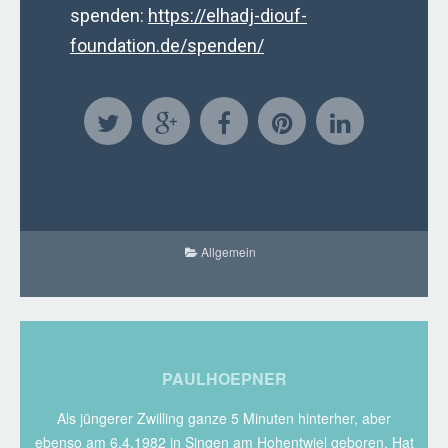
spenden:
https://elhadj-diouf-
foundation.de/spenden/
Allgemein
PAULHOEPNER
Als jüngerer Zwilling ganze 5 Minuten hinterher, aber
ebenso am 6.4.1982 in Singen am Hohentwiel geboren. Hat