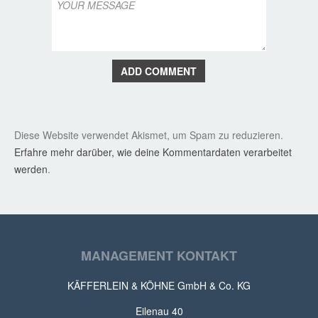
ADD COMMENT
Diese Website verwendet Akismet, um Spam zu reduzieren.
Erfahre mehr darüber, wie deine Kommentardaten verarbeitet
werden
.
MANAGEMENT KONTAKT
KÄFFERLEIN & KÖHNE GmbH & Co. KG
Eilenau 40