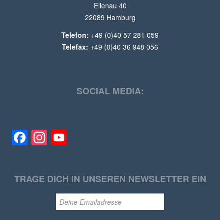
Eilenau 40
22089 Hamburg
Telefon:
+49 (0)40 57 281 059
Telefax:
+49 (0)40 36 948 056
SOCIAL MEDIA:
Facebook
Instagram
YouTube
TRAGE DICH IN UNSEREN NEWSLETTER EIN