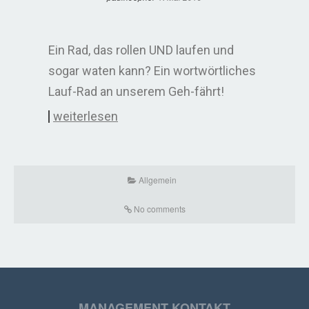
Ein Rad, das rollen UND laufen und
sogar waten kann? Ein wortwörtliches
Lauf-Rad an unserem Geh-fährt!
weiterlesen
Allgemein
No comments
MANAGEMENT KONTAKT