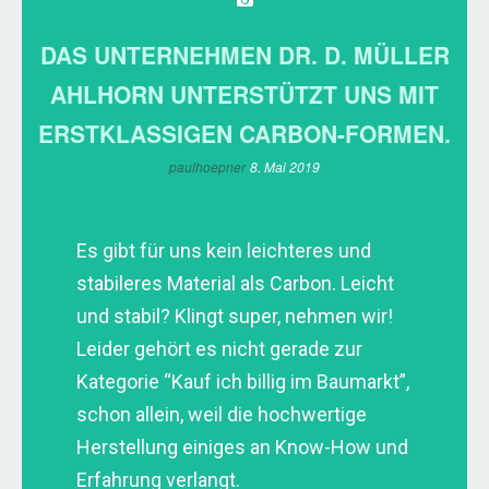
DAS UNTERNEHMEN DR. D. MÜLLER
AHLHORN UNTERSTÜTZT UNS MIT
ERSTKLASSIGEN CARBON-FORMEN.
paulhoepner
8. Mai 2019
Es gibt für uns kein leichteres und
stabileres Material als Carbon. Leicht
und stabil? Klingt super, nehmen wir!
Leider gehört es nicht gerade zur
Kategorie “Kauf ich billig im Baumarkt”,
schon allein, weil die hochwertige
Herstellung einiges an Know-How und
Erfahrung verlangt.