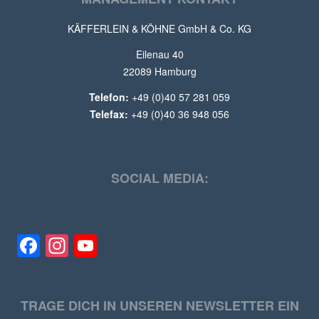
KÄFFERLEIN & KÖHNE GmbH & Co. KG
Eilenau 40
22089 Hamburg
Telefon:
+49 (0)40 57 281 059
Telefax:
+49 (0)40 36 948 056
SOCIAL MEDIA:
Facebook
Instagram
YouTube
TRAGE DICH IN UNSEREN NEWSLETTER EIN