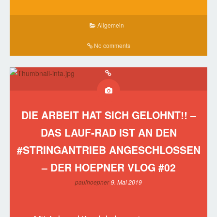
Allgemein
No comments
DIE ARBEIT HAT SICH GELOHNT!! –
DAS LAUF-RAD IST AN DEN
#STRINGANTRIEB ANGESCHLOSSEN
– DER HOEPNER VLOG #02
paulhoepner
9. Mai 2019