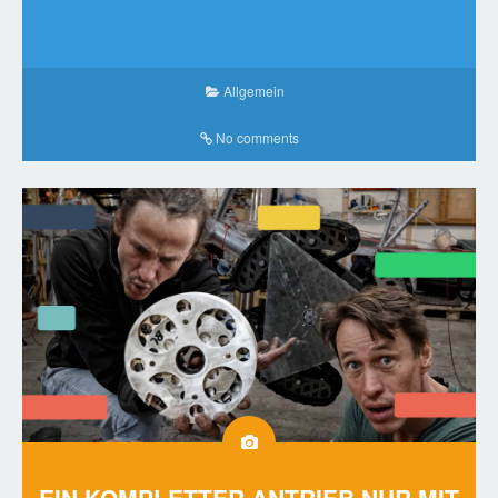
Allgemein
No comments