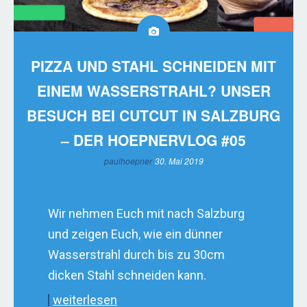
PIZZA UND STAHL SCHNEIDEN MIT
EINEM WASSERSTRAHL? UNSER
BESUCH BEI CUTCUT IN SALZBURG
– DER HOEPNERVLOG #05
paulhoepner
30. Mai 2019
Wir nehmen Euch mit nach Salzburg
und zeigen Euch, wie ein dünner
Wasserstrahl durch bis zu 30cm
dicken Stahl schneiden kann.
weiterlesen