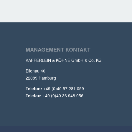
MANAGEMENT KONTAKT
KÄFFERLEIN & KÖHNE GmbH & Co. KG
Eilenau 40
22089 Hamburg
Telefon:
+49 (0)40 57 281 059
Telefax:
+49 (0)40 36 948 056