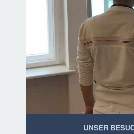
UNSER BESUC