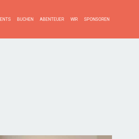
VENTS
BUCHEN
ABENTEUER
WIR
SPONSOREN