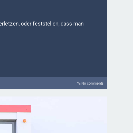
erletzen, oder feststellen, dass man
No comments