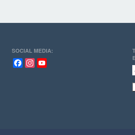
SOCIAL MEDIA:
Facebook
Instagram
YouTube