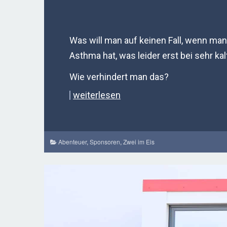
Was will man auf keinen Fall, wenn man
Asthma hat, was leider erst bei sehr kal
Wie verhindert man das?
weiterlesen
Abenteuer
,
Sponsoren
,
Zwei im Eis