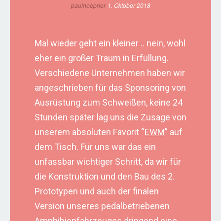
paulhoepner
1. Oktober 2018
Mal wieder geht ein kleiner .. nein, wohl
eher ein großer Traum in Erfüllung.
Verschiedene Unternehmen haben wir
angeschrieben für das Sponsoring von
Ausrüstung zum Schweißen, keine 24
Stunden später lag uns die Zusage von
unserem absoluten Favorit “
EWM
” auf
dem Tisch. Für uns war das ein
unfassbar wichtiger Schritt, da wir für
die Konstruktion und den Bau des 2.
Prototypen und auch der finalen
Version unseres pedalbetriebenen
Amphibienfahrzeuges dringend eine