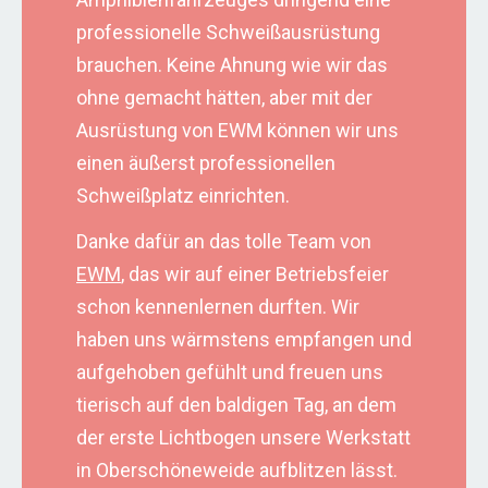
professionelle Schweißausrüstung
brauchen. Keine Ahnung wie wir das
ohne gemacht hätten, aber mit der
Ausrüstung von EWM können wir uns
einen äußerst professionellen
Schweißplatz einrichten.
Danke dafür an das tolle Team von
EWM
, das wir auf einer Betriebsfeier
schon kennenlernen durften. Wir
haben uns wärmstens empfangen und
aufgehoben gefühlt und freuen uns
tierisch auf den baldigen Tag, an dem
der erste Lichtbogen unsere Werkstatt
in Oberschöneweide aufblitzen lässt.