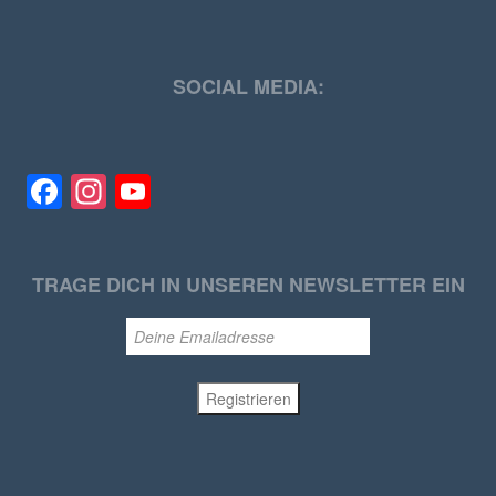
SOCIAL MEDIA:
Facebook
Instagram
YouTube
TRAGE DICH IN UNSEREN NEWSLETTER EIN