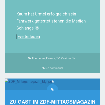
Kaum hat Urmel
erfolgreich sein
Fahrwerk getestet
stehen die Medien
Schlange 🙂
weiterlesen
Abenteuer
,
Events
,
TV
,
Zwei im Eis
No comments
ZU GAST IM ZDF-MITTAGSMAGAZIN