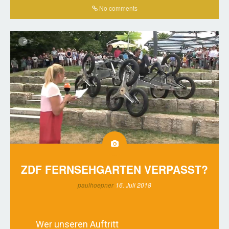
No comments
ZDF FERNSEHGARTEN VERPASST?
paulhoepner
16. Juli 2018
Wer unseren Auftritt