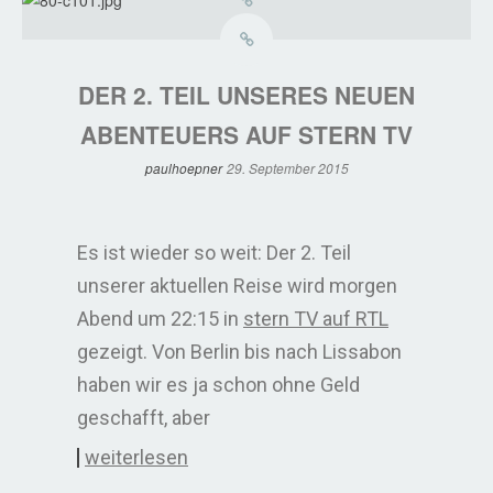
DER 2. TEIL UNSERES NEUEN
ABENTEUERS AUF STERN TV
paulhoepner
29. September 2015
Es ist wieder so weit: Der 2. Teil
unserer aktuellen Reise wird morgen
Abend um 22:15 in
stern TV auf RTL
gezeigt. Von Berlin bis nach Lissabon
haben wir es ja schon ohne Geld
geschafft, aber
weiterlesen