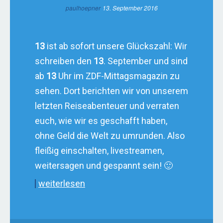
paulhoepner
13. September 2016
13
ist ab sofort unsere Glückszahl: Wir
schreiben den
13
. September und sind
ab
13
Uhr im ZDF-Mittagsmagazin zu
sehen. Dort berichten wir von unserem
letzten Reiseabenteuer und verraten
euch, wie wir es geschafft haben,
ohne Geld die Welt zu umrunden. Also
fleißig einschalten, livestreamen,
weitersagen und gespannt sein! 🙂
weiterlesen