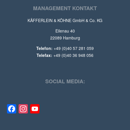
MANAGEMENT KONTAKT
KÄFFERLEIN & KÖHNE GmbH & Co. KG
Eilenau 40
22089 Hamburg
Telefon:
+49 (0)40 57 281 059
Telefax:
+49 (0)40 36 948 056
SOCIAL MEDIA:
Facebook
Instagram
YouTube