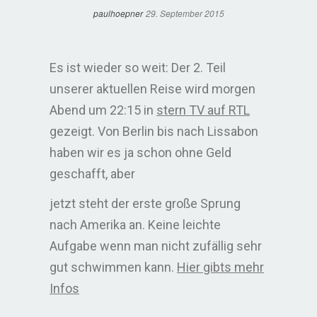
paulhoepner
29. September 2015
Es ist wieder so weit: Der 2. Teil
unserer aktuellen Reise wird morgen
Abend um 22:15 in
stern TV auf RTL
gezeigt. Von Berlin bis nach Lissabon
haben wir es ja schon ohne Geld
geschafft, aber
jetzt steht der erste große Sprung
nach Amerika an. Keine leichte
Aufgabe wenn man nicht zufällig sehr
gut schwimmen kann.
Hier gibts mehr
Infos