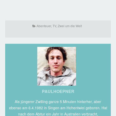
Abenteuer
,
TV
,
Zwei um die Welt
PAULHOEPNER
Als jüngerer Zwilling ganze 5 Minuten hinterher, aber
ebenso am 6.4.1982 in Singen am Hohentwiel geboren. Hat
nach dem Abitur ein Jahr in Australien verbracht,