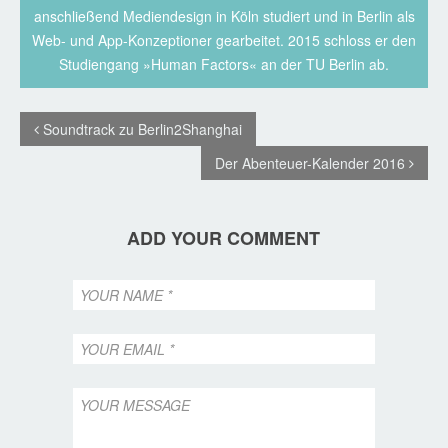
anschließend Mediendesign in Köln studiert und in Berlin als
Web- und App-Konzeptioner gearbeitet. 2015 schloss er den
Studiengang »Human Factors« an der TU Berlin ab.
Soundtrack zu Berlin2Shanghai
Der Abenteuer-Kalender 2016
ADD YOUR COMMENT