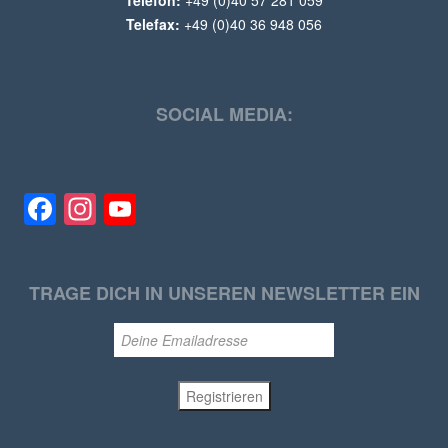
Telefax:
+49 (0)40 36 948 056
SOCIAL MEDIA:
Facebook
Instagram
YouTube
TRAGE DICH IN UNSEREN NEWSLETTER EIN