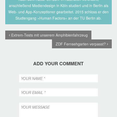
anschließend Mediendesign in Köln studiert und in Berlin als
Web- und App-Konzeptioner gearbeitet. 2015 schloss er den
Studiengang »Human Factors« an der TU Berlin ab.
Extrem-Tests mit unserem Amphibienfahrzeug
ZDF Fernsehgarten verpasst?
ADD YOUR COMMENT