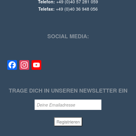
Telefon:
+49 (0)40 57 281 059
Telefax:
+49 (0)40 36 948 056
SOCIAL MEDIA:
Facebook
Instagram
YouTube
TRAGE DICH IN UNSEREN NEWSLETTER EIN