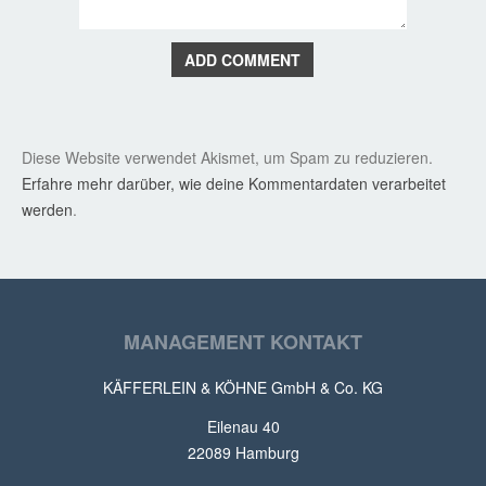
ADD COMMENT
Diese Website verwendet Akismet, um Spam zu reduzieren.
Erfahre mehr darüber, wie deine Kommentardaten verarbeitet
werden
.
MANAGEMENT KONTAKT
KÄFFERLEIN & KÖHNE GmbH & Co. KG
Eilenau 40
22089 Hamburg