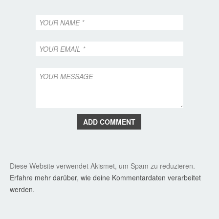
ADD COMMENT
Diese Website verwendet Akismet, um Spam zu reduzieren.
Erfahre mehr darüber, wie deine Kommentardaten verarbeitet
werden
.