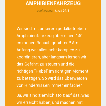
AMPHIBIENFAHRZEUG
paulhoepner
4. Juli 2018
Wir sind mit unserem pedalbetrieben
Amphibienfahrzeug über einen 140
cm hohen Renault gefahren!! Am
Anfang war alles sehr komplex zu
koordinieren, aber langsam lernen wir
das Gefährt zu steuern und die
richtigen “Hebel” im richtigen Moment
zu betätigen. So wird das Überweiden
von Hindernissen immer einfacher.
Ja, wir sind ziemlich stolz auf das, was
wir erreicht haben, und machen mit