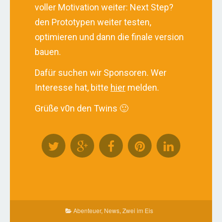
voller Motivation weiter: Next Step?
den Prototypen weiter testen,
optimieren und dann die finale version
bauen.
Dafür suchen wir Sponsoren. Wer
Interesse hat, bitte
hier
melden.
Grüße v0n den Twins 🙂
Abenteuer
,
News
,
Zwei im Eis