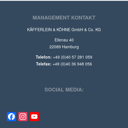
MANAGEMENT KONTAKT
KÄFFERLEIN & KÖHNE GmbH & Co. KG
Eilenau 40
22089 Hamburg
Telefon:
+49 (0)40 57 281 059
Telefax:
+49 (0)40 36 948 056
SOCIAL MEDIA:
Facebook
Instagram
YouTube