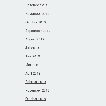
Dezember 2019
November 2019
Oktober 2019
September 2019
August 2019
Juli 2019
Juni 2019
Mai 2019
April 2019
Februar 2019
November 2018
Oktober 2018