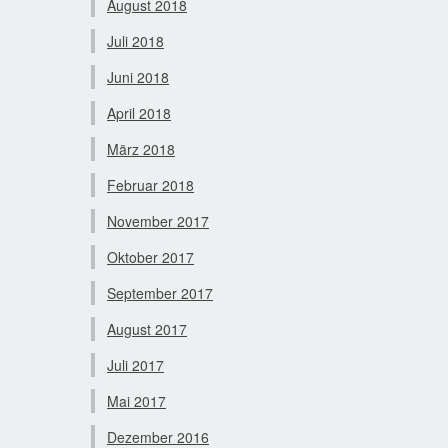
August 2018
Juli 2018
Juni 2018
April 2018
März 2018
Februar 2018
November 2017
Oktober 2017
September 2017
August 2017
Juli 2017
Mai 2017
Dezember 2016