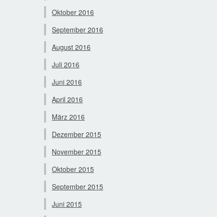
Oktober 2016
September 2016
August 2016
Juli 2016
Juni 2016
April 2016
März 2016
Dezember 2015
November 2015
Oktober 2015
September 2015
Juni 2015