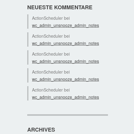
NEUESTE KOMMENTARE
ActionScheduler
bei
wc_admin_unsnooze_admin_notes
ActionScheduler
bei
wc_admin_unsnooze_admin_notes
ActionScheduler
bei
wc_admin_unsnooze_admin_notes
ActionScheduler
bei
wc_admin_unsnooze_admin_notes
ActionScheduler
bei
wc_admin_unsnooze_admin_notes
ARCHIVES