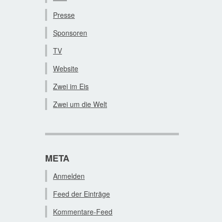
Presse
Sponsoren
TV
Website
Zwei im Eis
Zwei um die Welt
META
Anmelden
Feed der Einträge
Kommentare-Feed