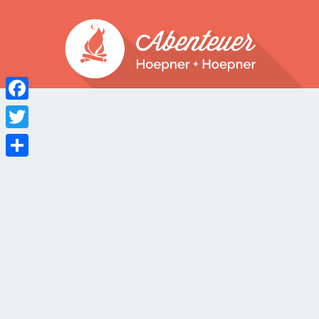
Facebook
Twitter
Teilen