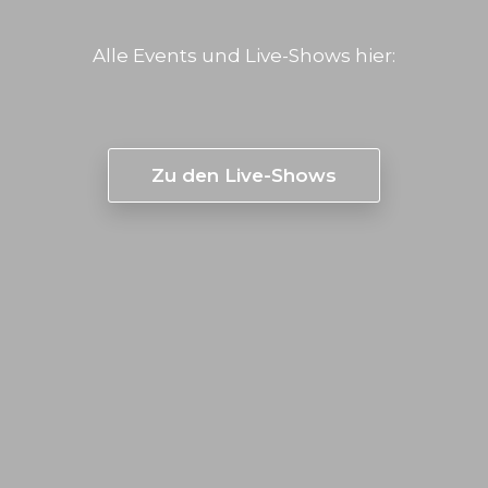
Alle Events und Live-Shows hier:
Zu den Live-Shows