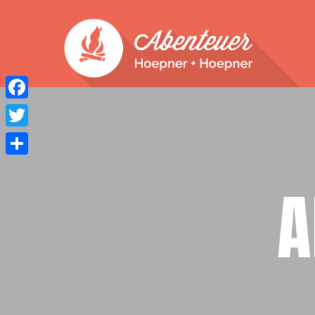
Facebook
Twitter
Teilen
A