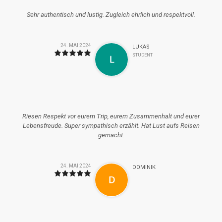
Sehr authentisch und lustig. Zugleich ehrlich und respektvoll.
24. MAI 2024
LUKAS
STUDENT
Riesen Respekt vor eurem Trip, eurem Zusammenhalt und eurer
Lebensfreude. Super sympathisch erzählt. Hat Lust aufs Reisen
gemacht.
24. MAI 2024
DOMINIK