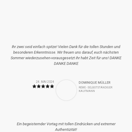
Ihr zwei seid einfach spitze! Vielen Dank für die tollen Stunden und
besonderen Erkenntnisse. Wir freuen uns darauf, euch nächsten
Sommer wiederzusehen-vorausgesetzt ihr habt Zeit für uns! DANKE
DANKE DANKE
24. MAI 2024
DOMINIQUE MÜLLER
REWE - SELBSTSTÄNDIGER
KAUFMANN
Ein begeisternder Vortag mit tollen Eindrücken und extremer
Authentizität!