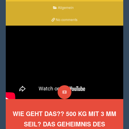
Allgemein
No comments
WIE GEHT DAS?? 500 KG MIT 3 MM
SEIL? DAS GEHEIMNIS DES