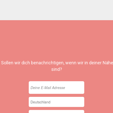
Sollen wir dich benachrichtigen, wenn wir in deiner Näh
sind?