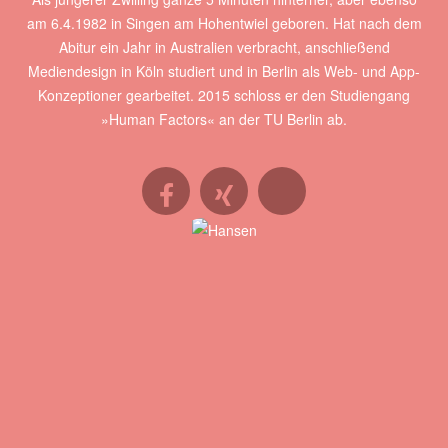
am 6.4.1982 in Singen am Hohentwiel geboren. Hat nach dem
Abitur ein Jahr in Australien verbracht, anschließend
Mediendesign in Köln studiert und in Berlin als Web- und App-
Konzeptioner gearbeitet. 2015 schloss er den Studiengang
»Human Factors« an der TU Berlin ab.