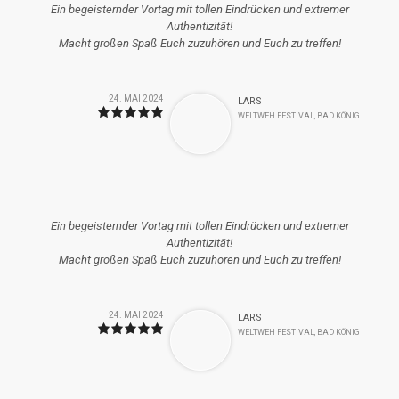
Ein begeisternder Vortag mit tollen Eindrücken und extremer
Authentizität!
Macht großen Spaß Euch zuzuhören und Euch zu treffen!
24. MAI 2024
LARS
WELTWEH FESTIVAL, BAD KÖNIG
Ein begeisternder Vortag mit tollen Eindrücken und extremer
Authentizität!
Macht großen Spaß Euch zuzuhören und Euch zu treffen!
24. MAI 2024
LARS
WELTWEH FESTIVAL, BAD KÖNIG