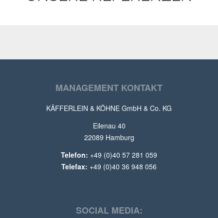
MANAGEMENT KONTAKT
KÄFFERLEIN & KÖHNE GmbH & Co. KG
Eilenau 40
22089 Hamburg
Telefon:
+49 (0)40 57 281 059
Telefax:
+49 (0)40 36 948 056
SOCIAL MEDIA: