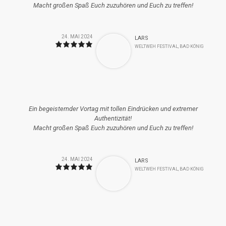
Macht großen Spaß Euch zuzuhören und Euch zu treffen!
24. MAI 2024
LARS
WELTWEH FESTIVAL, BAD KÖNIG
Ein begeisternder Vortag mit tollen Eindrücken und extremer
Authentizität!
Macht großen Spaß Euch zuzuhören und Euch zu treffen!
24. MAI 2024
LARS
WELTWEH FESTIVAL, BAD KÖNIG
next
prev