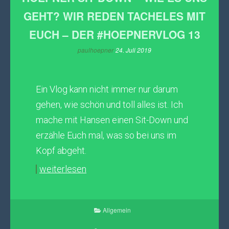
GEHT? WIR REDEN TACHELES MIT
EUCH – DER #HOEPNERVLOG 13
paulhoepner
24. Juli 2019
Ein Vlog kann nicht immer nur darum
gehen, wie schön und toll alles ist. Ich
mache mit Hansen einen Sit-Down und
erzähle Euch mal, was so bei uns im
Kopf abgeht.
weiterlesen
Allgemein