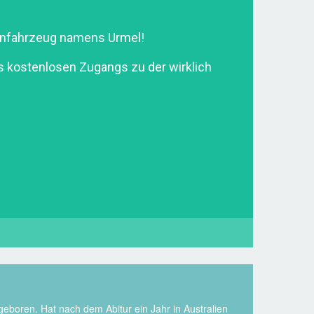
enfahrzeug namens Urmel!
s kostenlosen Zugangs zu der wirklich
eboren. Hat nach dem Abitur ein Jahr in Australien