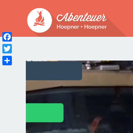
Facebook
Twitter
Teilen