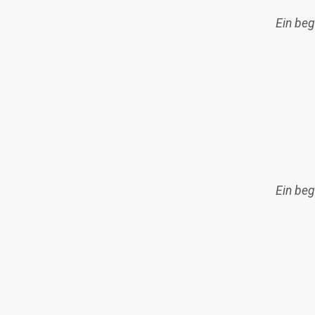
Ein beg
Ein beg