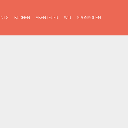
ENTS
BUCHEN
ABENTEUER
WIR
SPONSOREN