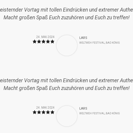
eisternder Vortag mit tollen Eindrücken und extremer Authen
Macht großen Spaß Euch zuzuhören und Euch zu treffen!
24. MAI 2024
LARS
WELTWEH FESTIVAL, BAD KÖNIG
eisternder Vortag mit tollen Eindrücken und extremer Authen
Macht großen Spaß Euch zuzuhören und Euch zu treffen!
24. MAI 2024
LARS
WELTWEH FESTIVAL, BAD KÖNIG