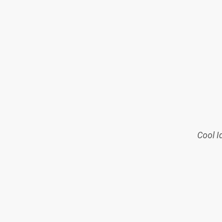
Cool I