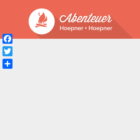
Facebook
Twitter
Teilen