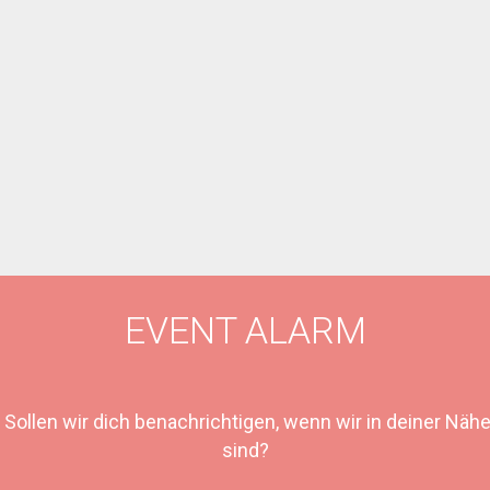
EVENT ALARM
Sollen wir dich benachrichtigen, wenn wir in deiner Näh
sind?