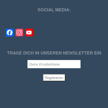
SOCIAL MEDIA:
Facebook
Instagram
YouTube
TRAGE DICH IN UNSEREN NEWSLETTER EIN