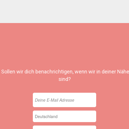
Sollen wir dich benachrichtigen, wenn wir in deiner Näh
sind?