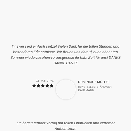
Ihr zwei seid einfach spitze! Vielen Dank für die tollen Stunden und
besonderen Erkenntnisse. Wir freuen uns darauf, euch nächsten
Sommer wiederzusehen-vorausgesetzt ihr habt Zeit für uns! DANKE
DANKE DANKE
24. MAI 2024
DOMINIQUE MÜLLER
REWE - SELBSTSTÄNDIGER
KAUFMANN
Ein begeisternder Vortag mit tollen Eindrücken und extremer
Authentizität!