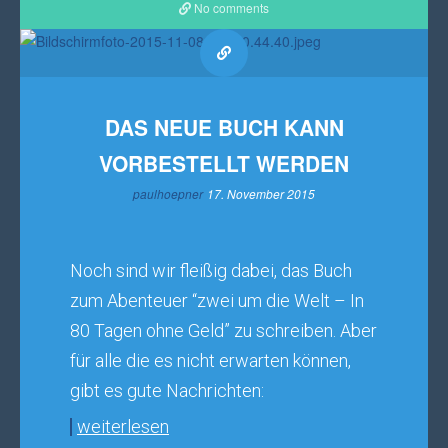
No comments
DAS NEUE BUCH KANN
VORBESTELLT WERDEN
paulhoepner
17. November 2015
Noch sind wir fleißig dabei, das Buch
zum Abenteuer “zwei um die Welt – In
80 Tagen ohne Geld” zu schreiben. Aber
für alle die es nicht erwarten können,
gibt es gute Nachrichten:
weiterlesen