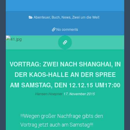
Abenteuer
,
Buch
,
News
,
Zwei um die Welt
No comments
VORTRAG: ZWEI NACH SHANGHAI, IN
DER KAOS-HALLE AN DER SPREE
AM SAMSTAG, DEN 12.12.15 UM17:00
Hansen Hoepner
17. November 2015
!!!Wegen großer Nachfrage gibts den
Vortrag jetzt auch am Samstag!!!