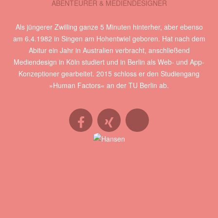
ABENTEURER & MEDIENDESIGNER
Als jüngerer Zwilling ganze 5 Minuten hinterher, aber ebenso
am 6.4.1982 in Singen am Hohentwiel geboren. Hat nach dem
Abitur ein Jahr in Australien verbracht, anschließend
Mediendesign in Köln studiert und in Berlin als Web- und App-
Konzeptioner gearbeitet. 2015 schloss er den Studiengang
»Human Factors« an der TU Berlin ab.