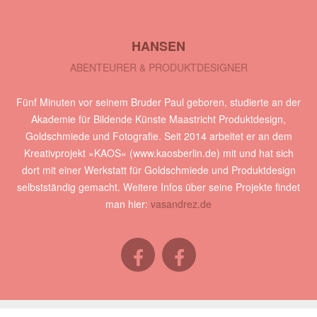
HANSEN
ABENTEURER & PRODUKTDESIGNER
Fünf Minuten vor seinem Bruder Paul geboren, studierte an der
Akademie für Bildende Künste Maastricht Produktdesign,
Goldschmiede und Fotografie. Seit 2014 arbeitet er an dem
Kreativprojekt »KAOS« (www.kaosberlin.de) mit und hat sich
dort mit einer Werkstatt für Goldschmiede und Produktdesign
selbstständig gemacht. Weitere Infos über seine Projekte findet
man hier:
vasandrez.de