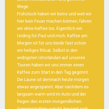
Wege.
Frühstück haben wir keins und weil wir
hier kein Feuer machen können, fahren
wir ohne Kaffee los. Eigentlich ein
Unding für Paul und mich. Kaffee am
Morgen ist für uns beide fast schon
ein heiliges Ritual. Selbst in den
widrigsten Umständen auf unseren
Touren haben wir uns immer einen
Kaffee zum Start in den Tag gegönnt.
Die Laune ist demnach heute morgen
etwas angespannt. Aber nachdem es
langsam warm wird im Auto und der
Regen den ersten morgendlichen
Sonnenstrahlen weicht, bessert sich