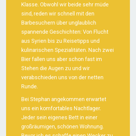
Klasse. Obwohl wir beide sehr müde
sind, reden wir schnell mit den
Barbesuchern über unglaublich
spannende Geschichten: Von Flucht
aus Syrien bis zu Reisetipps und
kulinarischen Spezialitäten. Nach zwei
Bier fallen uns aber schon fast im
Stehen die Augen zu und wir
verabschieden uns von der netten
Runde.
Bei Stephan angekommen erwartet
uns ein komfortables Nachtlager.
Jeder sein eigenes Bett in einer
großräumigen, schönen Wohnung.
Bevor ich es schaffe einen Wecker zu