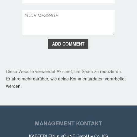
ADD COMMENT
Diese Website verwendet Akismet, um Spam zu reduzieren.
Erfahre mehr darüber, wie deine Kommentardaten verarbeitet
werden
.
MANAGEMENT KONTAKT
KÄFFERLEIN & KÖHNE GmbH & Co. KG