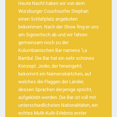
Heute Nacht haben wir von dem
Würzburger Couchsurfer Stephan
einen Schlafplatz angeboten
bekommen. Nach der Show fing er uns
am Signiertisch ab und wir fahren
gemeinsam noch zu der
Kolumbianischen Bar namens ‘La
Bamba’. Die Bar hat ein sehr schönes
Konzept. Jeder, der hineingeht,
bekommt ein Namenskärtchen, auf
welches die Flaggen der Länder,
dessen Sprachen derjenige spricht,
aufgeklebt werden. Die Bar ist voll mit
unterschiedlichsten Nationalitäten, ein
echtes Multi-Kulti-Erlebnis erster