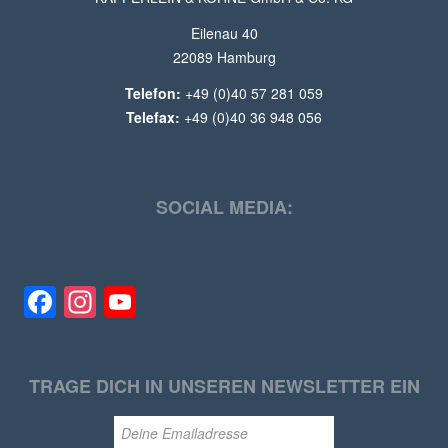
Eilenau 40
22089 Hamburg
Telefon:
+49 (0)40 57 281 059
Telefax:
+49 (0)40 36 948 056
SOCIAL MEDIA:
Facebook
Instagram
YouTube
TRAGE DICH IN UNSEREN NEWSLETTER EIN