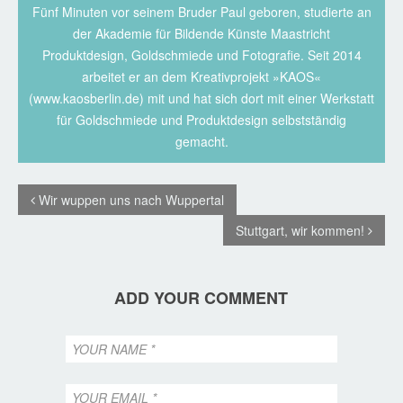
Fünf Minuten vor seinem Bruder Paul geboren, studierte an
der Akademie für Bildende Künste Maastricht
Produktdesign, Goldschmiede und Fotografie. Seit 2014
arbeitet er an dem Kreativprojekt »KAOS«
(www.kaosberlin.de) mit und hat sich dort mit einer Werkstatt
für Goldschmiede und Produktdesign selbstständig
gemacht.
Wir wuppen uns nach Wuppertal
Stuttgart, wir kommen!
ADD YOUR COMMENT