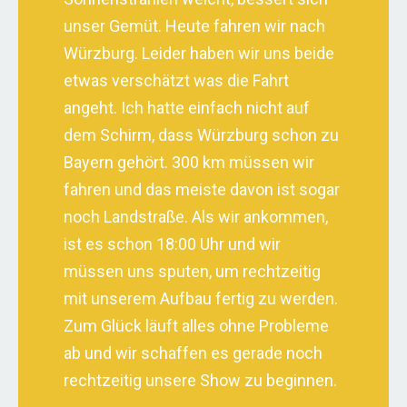
unser Gemüt. Heute fahren wir nach
Würzburg. Leider haben wir uns beide
etwas verschätzt was die Fahrt
angeht. Ich hatte einfach nicht auf
dem Schirm, dass Würzburg schon zu
Bayern gehört. 300 km müssen wir
fahren und das meiste davon ist sogar
noch Landstraße. Als wir ankommen,
ist es schon 18:00 Uhr und wir
müssen uns sputen, um rechtzeitig
mit unserem Aufbau fertig zu werden.
Zum Glück läuft alles ohne Probleme
ab und wir schaffen es gerade noch
rechtzeitig unsere Show zu beginnen.