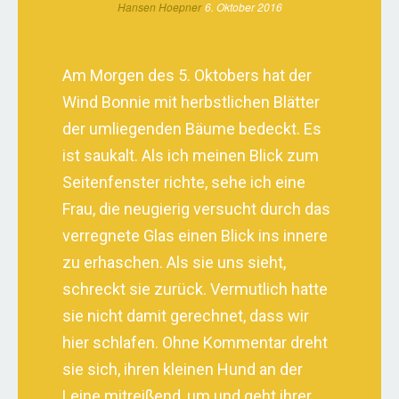
Hansen Hoepner
6. Oktober 2016
Am Morgen des 5. Oktobers hat der
Wind Bonnie mit herbstlichen Blätter
der umliegenden Bäume bedeckt. Es
ist saukalt. Als ich meinen Blick zum
Seitenfenster richte, sehe ich eine
Frau, die neugierig versucht durch das
verregnete Glas einen Blick ins innere
zu erhaschen. Als sie uns sieht,
schreckt sie zurück. Vermutlich hatte
sie nicht damit gerechnet, dass wir
hier schlafen. Ohne Kommentar dreht
sie sich, ihren kleinen Hund an der
Leine mitreißend, um und geht ihrer