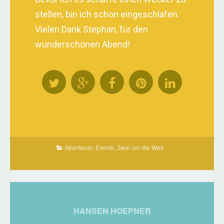
stellen, bin ich schon eingeschlafen.
Vielen Dank Stephan, für den
wunderschönen Abend!
Abenteuer
,
Events
,
Zwei um die Welt
HANSEN HOEPNER