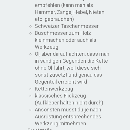
empfehlen (kann man als
Hammer, Zange, Hebel, Nieten
etc. gebrauchen)
Schweizer Taschenmesser
Buschmesser zum Holz
kleinmachen oder auch als
Werkzeug
Öl, aber darauf achten, dass man
in sandigen Gegenden die Kette
ohne Öl fährt, weil diese sich
sonst zusetzt und genau das
Gegenteil erreicht wird
Kettenwerkzeug
klassisches Flickzeug
(Aufkleber halten nicht durch)
Ansonsten musst du je nach
Ausrüstung entsprechendes
Werkzeug mitnehmen