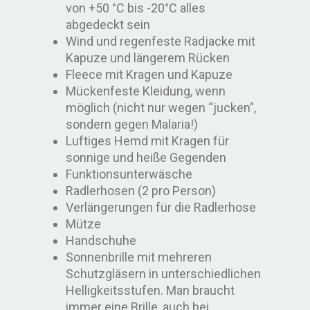
von +50 °C bis -20°C alles
abgedeckt sein
Wind und regenfeste Radjacke mit
Kapuze und längerem Rücken
Fleece mit Kragen und Kapuze
Mückenfeste Kleidung, wenn
möglich (nicht nur wegen “jucken”,
sondern gegen Malaria!)
Luftiges Hemd mit Kragen für
sonnige und heiße Gegenden
Funktionsunterwäsche
Radlerhosen (2 pro Person)
Verlängerungen für die Radlerhose
Mütze
Handschuhe
Sonnenbrille mit mehreren
Schutzgläsern in unterschiedlichen
Helligkeitsstufen. Man braucht
immer eine Brille, auch bei