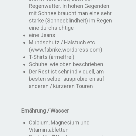
Regenwetter. In hohen Gegenden
mit Schnee braucht man eine sehr
starke (Schneeblindheit) im Regen
eine durchsichtige
eine Jeans
Mundschutz / Halstuch etc.
(
www.fabrike.wordpress.com
)
T-Shirts (ärmelfrei)
Schuhe: wie oben beschrieben
Der Rest ist sehr individuell, am
besten selber ausprobieren auf
anderen / kürzeren Touren
Ernährung / Wasser
Calcium, Magnesium und
Vitamintabletten