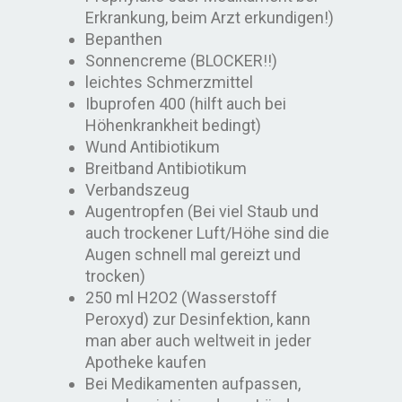
Erkrankung, beim Arzt erkundigen!)
Bepanthen
Sonnencreme (BLOCKER!!)
leichtes Schmerzmittel
Ibuprofen 400 (hilft auch bei
Höhenkrankheit bedingt)
Wund Antibiotikum
Breitband Antibiotikum
Verbandszeug
Augentropfen (Bei viel Staub und
auch trockener Luft/Höhe sind die
Augen schnell mal gereizt und
trocken)
250 ml H2O2 (Wasserstoff
Peroxyd) zur Desinfektion, kann
man aber auch weltweit in jeder
Apotheke kaufen
Bei Medikamenten aufpassen,