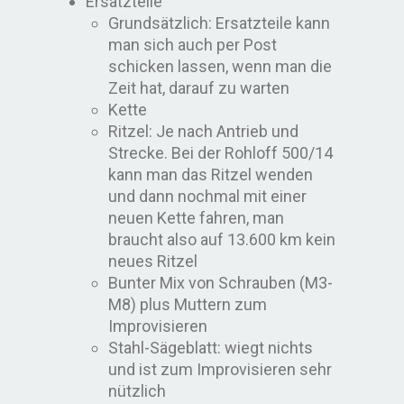
Ersatzteile
Grundsätzlich: Ersatzteile kann
man sich auch per Post
schicken lassen, wenn man die
Zeit hat, darauf zu warten
Kette
Ritzel: Je nach Antrieb und
Strecke. Bei der Rohloff 500/14
kann man das Ritzel wenden
und dann nochmal mit einer
neuen Kette fahren, man
braucht also auf 13.600 km kein
neues Ritzel
Bunter Mix von Schrauben (M3-
M8) plus Muttern zum
Improvisieren
Stahl-Sägeblatt: wiegt nichts
und ist zum Improvisieren sehr
nützlich