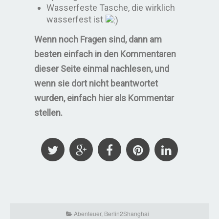
Wasserfeste Tasche, die wirklich
wasserfest ist
Wenn noch Fragen sind, dann am
besten einfach in den Kommentaren
dieser Seite einmal nachlesen, und
wenn sie dort nicht beantwortet
wurden, einfach hier als Kommentar
stellen.
Abenteuer
,
Berlin2Shanghai