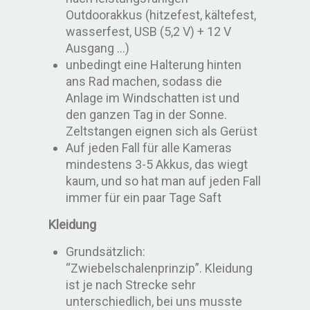
Outdoorakkus (hitzefest, kältefest,
wasserfest, USB (5,2 V) + 12 V
Ausgang …)
unbedingt eine Halterung hinten
ans Rad machen, sodass die
Anlage im Windschatten ist und
den ganzen Tag in der Sonne.
Zeltstangen eignen sich als Gerüst
Auf jeden Fall für alle Kameras
mindestens 3-5 Akkus, das wiegt
kaum, und so hat man auf jeden Fall
immer für ein paar Tage Saft
Kleidung
Grundsätzlich:
“Zwiebelschalenprinzip”. Kleidung
ist je nach Strecke sehr
unterschiedlich, bei uns musste