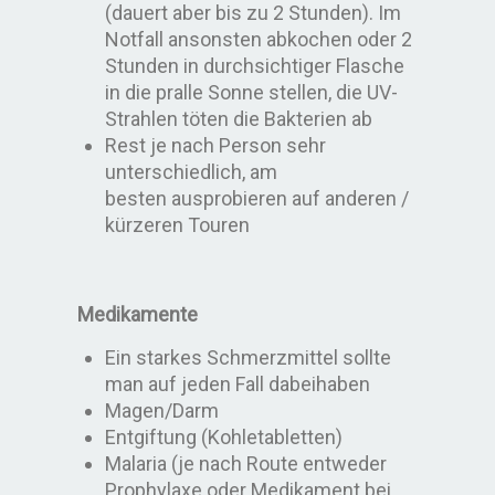
(dauert aber bis zu 2 Stunden). Im
Notfall ansonsten abkochen oder 2
Stunden in durchsichtiger Flasche
in die pralle Sonne stellen, die UV-
Strahlen töten die Bakterien ab
Rest je nach Person sehr
unterschiedlich, am
besten ausprobieren auf anderen /
kürzeren Touren
Medikamente
Ein starkes Schmerzmittel sollte
man auf jeden Fall dabeihaben
Magen/Darm
Entgiftung (Kohletabletten)
Malaria (je nach Route entweder
Prophylaxe oder Medikament bei