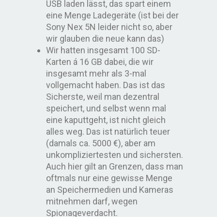
USB laden lässt, das spart einem
eine Menge Ladegeräte (ist bei der
Sony Nex 5N leider nicht so, aber
wir glauben die neue kann das)
Wir hatten insgesamt 100 SD-
Karten á 16 GB dabei, die wir
insgesamt mehr als 3-mal
vollgemacht haben. Das ist das
Sicherste, weil man dezentral
speichert, und selbst wenn mal
eine kaputtgeht, ist nicht gleich
alles weg. Das ist natürlich teuer
(damals ca. 5000 €), aber am
unkompliziertesten und sichersten.
Auch hier gilt an Grenzen, dass man
oftmals nur eine gewisse Menge
an Speichermedien und Kameras
mitnehmen darf, wegen
Spionageverdacht.