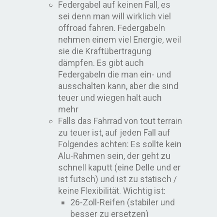
Federgabel auf keinen Fall, es
sei denn man will wirklich viel
offroad fahren. Federgabeln
nehmen einem viel Energie, weil
sie die Kraftübertragung
dämpfen. Es gibt auch
Federgabeln die man ein- und
ausschalten kann, aber die sind
teuer und wiegen halt auch
mehr
Falls das Fahrrad von tout terrain
zu teuer ist, auf jeden Fall auf
Folgendes achten: Es sollte kein
Alu-Rahmen sein, der geht zu
schnell kaputt (eine Delle und er
ist futsch) und ist zu statisch /
keine Flexibilität. Wichtig ist:
26-Zoll-Reifen (stabiler und
besser zu ersetzen)