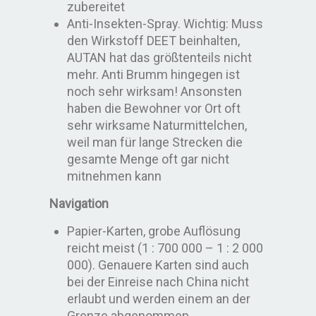
zubereitet
Anti-Insekten-Spray. Wichtig: Muss
den Wirkstoff DEET beinhalten,
AUTAN hat das größtenteils nicht
mehr. Anti Brumm hingegen ist
noch sehr wirksam! Ansonsten
haben die Bewohner vor Ort oft
sehr wirksame Naturmittelchen,
weil man für lange Strecken die
gesamte Menge oft gar nicht
mitnehmen kann
Navigation
Papier-Karten, grobe Auflösung
reicht meist (1 : 700 000 – 1 : 2 000
000). Genauere Karten sind auch
bei der Einreise nach China nicht
erlaubt und werden einem an der
Grenze abgenommen