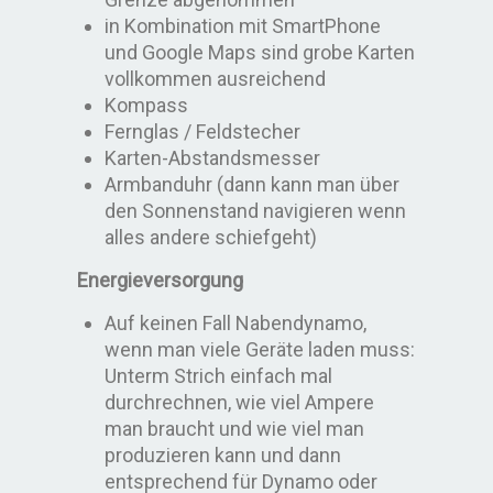
in Kombination mit SmartPhone
und Google Maps sind grobe Karten
vollkommen ausreichend
Kompass
Fernglas / Feldstecher
Karten-Abstandsmesser
Armbanduhr (dann kann man über
den Sonnenstand navigieren wenn
alles andere schiefgeht)
Energieversorgung
Auf keinen Fall Nabendynamo,
wenn man viele Geräte laden muss:
Unterm Strich einfach mal
durchrechnen, wie viel Ampere
man braucht und wie viel man
produzieren kann und dann
entsprechend für Dynamo oder