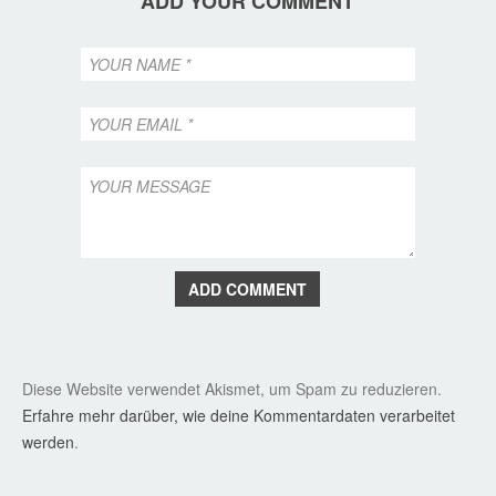
ADD YOUR COMMENT
ADD COMMENT
Diese Website verwendet Akismet, um Spam zu reduzieren.
Erfahre mehr darüber, wie deine Kommentardaten verarbeitet
werden
.