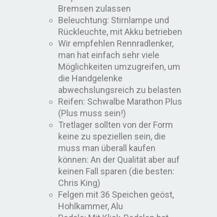
Bremsen zulassen
Beleuchtung: Stirnlampe und
Rückleuchte, mit Akku betrieben
Wir empfehlen Rennradlenker,
man hat einfach sehr viele
Möglichkeiten umzugreifen, um
die Handgelenke
abwechslungsreich zu belasten
Reifen: Schwalbe Marathon Plus
(Plus muss sein!)
Tretlager sollten von der Form
keine zu speziellen sein, die
muss man überall kaufen
können: An der Qualität aber auf
keinen Fall sparen (die besten:
Chris King)
Felgen mit 36 Speichen geöst,
Hohlkammer, Alu