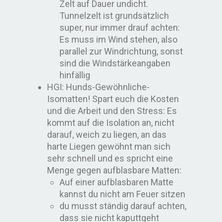
Zelt auf Dauer undicht.
Tunnelzelt ist grundsätzlich
super, nur immer drauf achten:
Es muss im Wind stehen, also
parallel zur Windrichtung, sonst
sind die Windstärkeangaben
hinfällig
HGI: Hunds-Gewöhnliche-
Isomatten! Spart euch die Kosten
und die Arbeit und den Stress: Es
kommt auf die Isolation an, nicht
darauf, weich zu liegen, an das
harte Liegen gewöhnt man sich
sehr schnell und es spricht eine
Menge gegen aufblasbare Matten:
Auf einer aufblasbaren Matte
kannst du nicht am Feuer sitzen
du musst ständig darauf achten,
dass sie nicht kaputtgeht