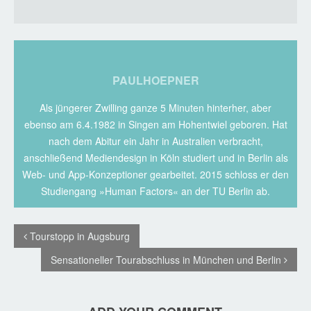
PAULHOEPNER
Als jüngerer Zwilling ganze 5 Minuten hinterher, aber
ebenso am 6.4.1982 in Singen am Hohentwiel geboren. Hat
nach dem Abitur ein Jahr in Australien verbracht,
anschließend Mediendesign in Köln studiert und in Berlin als
Web- und App-Konzeptioner gearbeitet. 2015 schloss er den
Studiengang »Human Factors« an der TU Berlin ab.
Tourstopp in Augsburg
Sensationeller Tourabschluss in München und Berlin