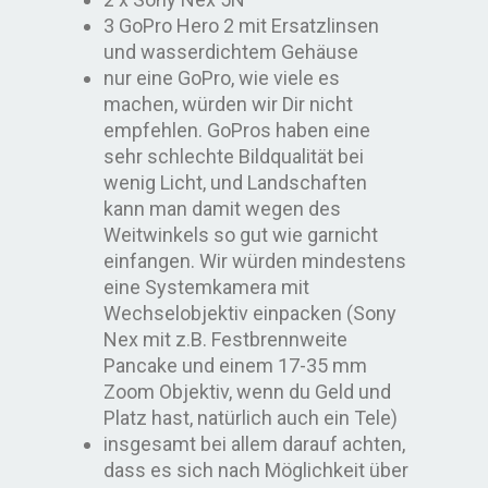
3 GoPro Hero 2 mit Ersatzlinsen
und wasserdichtem Gehäuse
nur eine GoPro, wie viele es
machen, würden wir Dir nicht
empfehlen. GoPros haben eine
sehr schlechte Bildqualität bei
wenig Licht, und Landschaften
kann man damit wegen des
Weitwinkels so gut wie garnicht
einfangen. Wir würden mindestens
eine Systemkamera mit
Wechselobjektiv einpacken (Sony
Nex mit z.B. Festbrennweite
Pancake und einem 17-35 mm
Zoom Objektiv, wenn du Geld und
Platz hast, natürlich auch ein Tele)
insgesamt bei allem darauf achten,
dass es sich nach Möglichkeit über