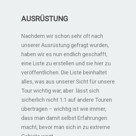
AUSRÜSTUNG
Nachdem wir schon sehr oft nach
unserer Ausrüstung gefragt wurden,
haben wir es nun endlich geschafft,
eine Liste zu erstellen und sie hier zu
veröffentlichen. Die Liste beinhaltet
alles, was aus unserer Sicht für unsere
Tour wichtig war, aber lässt sich
sicherlich nicht 1:1 auf andere Touren
übertragen – wichtig ist wie immer,
dass man damit selbst Erfahrungen
macht, bevor man sich in zu extreme