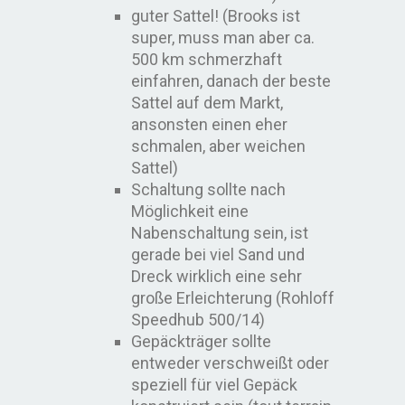
guter Sattel! (Brooks ist
super, muss man aber ca.
500 km schmerzhaft
einfahren, danach der beste
Sattel auf dem Markt,
ansonsten einen eher
schmalen, aber weichen
Sattel)
Schaltung sollte nach
Möglichkeit eine
Nabenschaltung sein, ist
gerade bei viel Sand und
Dreck wirklich eine sehr
große Erleichterung (Rohloff
Speedhub 500/14)
Gepäckträger sollte
entweder verschweißt oder
speziell für viel Gepäck