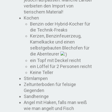
verbieten den Import von
tierischem Material!
Kochen
Benzin oder Hybrid-Kocher für
die Technik-Freaks
Kerzen, Benzinfeuerzeug,
Kamelkacke und einen
selbstgebauten Blechofen für
die Abenteurer
ein Topf mit Deckel reicht
ein Löffel für 2 Personen reicht
Keine Teller
Stirnlampen
Zeltunterboden für felsige
Gegenden
Sandheringe
Angel mit Haken, falls man weiß
wie man angelt und Fisch