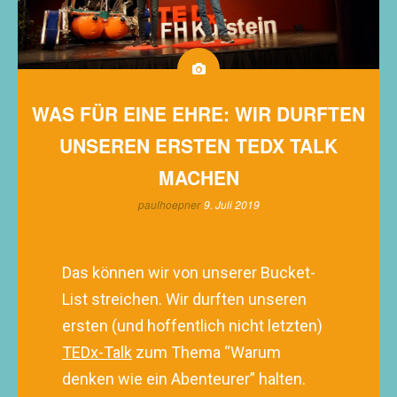
WAS FÜR EINE EHRE: WIR DURFTEN
UNSEREN ERSTEN TEDX TALK
MACHEN
paulhoepner
9. Juli 2019
Das können wir von unserer Bucket-
List streichen. Wir durften unseren
ersten (und hoffentlich nicht letzten)
TEDx-Talk
zum Thema “Warum
denken wie ein Abenteurer” halten.