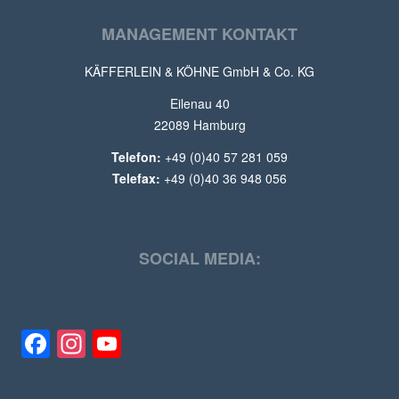
MANAGEMENT KONTAKT
KÄFFERLEIN & KÖHNE GmbH & Co. KG
Eilenau 40
22089 Hamburg
Telefon:
+49 (0)40 57 281 059
Telefax:
+49 (0)40 36 948 056
SOCIAL MEDIA:
Facebook
Instagram
YouTube