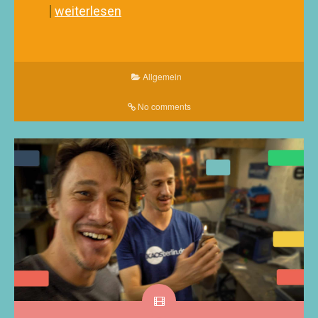
weiterlesen
Allgemein
No comments