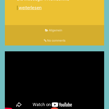
weiterlesen
Allgemein
No comments