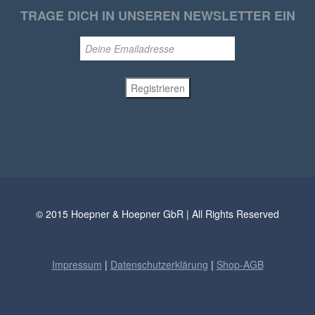
TRAGE DICH IN UNSEREN NEWSLETTER EIN
© 2015 Hoepner & Hoepner GbR | All Rights Reserved
Impressum
|
Datenschutzerklärung
|
Shop-AGB