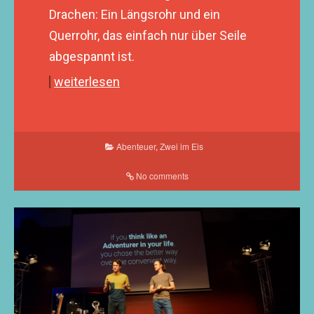
Drachen: Ein Längsrohr und ein
Querrohr, das einfach nur über Seile
abgespannt ist.
weiterlesen
Abenteuer
,
Zwei im Eis
No comments