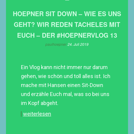
HOEPNER SIT DOWN – WIE ES UNS
GEHT? WIR REDEN TACHELES MIT
EUCH – DER #HOEPNERVLOG 13
paulhoepner
24. Juli 2019
Ein Vlog kann nicht immer nur darum
gehen, wie schön und toll alles ist. Ich
mache mit Hansen einen Sit-Down
und erzähle Euch mal, was so bei uns
im Kopf abgeht.
weiterlesen