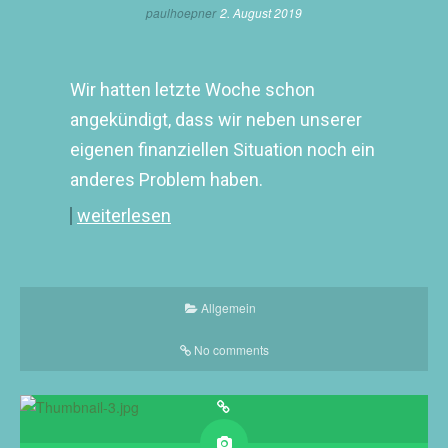
paulhoepner
2. August 2019
Wir hatten letzte Woche schon
angekündigt, dass wir neben unserer
eigenen finanziellen Situation noch ein
anderes Problem haben.
weiterlesen
Allgemein
No comments