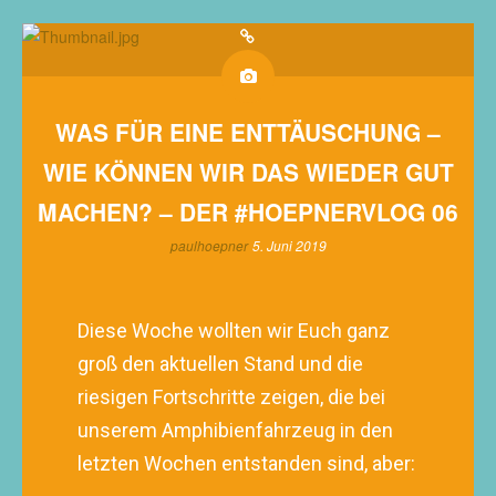
WAS FÜR EINE ENTTÄUSCHUNG –
WIE KÖNNEN WIR DAS WIEDER GUT
MACHEN? – DER #HOEPNERVLOG 06
paulhoepner
5. Juni 2019
Diese Woche wollten wir Euch ganz
groß den aktuellen Stand und die
riesigen Fortschritte zeigen, die bei
unserem Amphibienfahrzeug in den
letzten Wochen entstanden sind, aber: