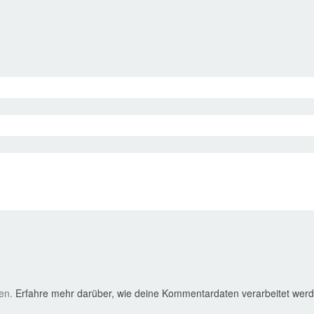
ren.
Erfahre mehr darüber, wie deine Kommentardaten verarbeitet wer