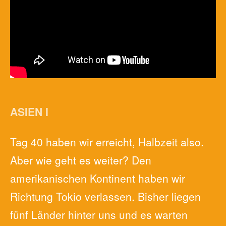
ASIEN I
Tag 40 haben wir erreicht, Halbzeit also.
Aber wie geht es weiter? Den
amerikanischen Kontinent haben wir
Richtung Tokio verlassen. Bisher liegen
fünf Länder hinter uns und es warten