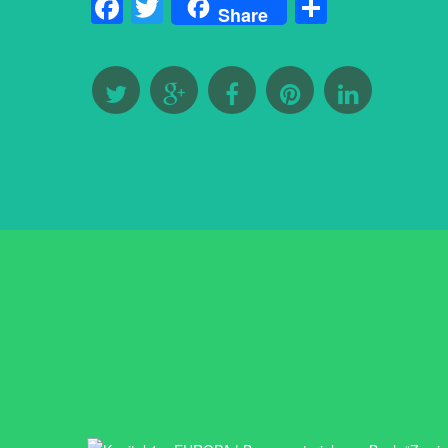
Facebook
Twitter
Teilen
Share