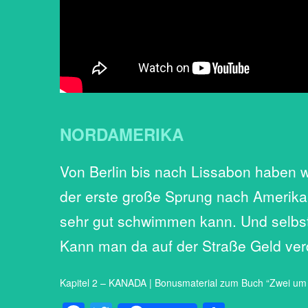
NORDAMERIKA
Von Berlin bis nach Lissabon haben wi
der erste große Sprung nach Amerika 
sehr gut schwimmen kann. Und selbst 
Kann man da auf der Straße Geld ver
Kapitel 2 – KANADA | Bonusmaterial zum Buch “Zwei um 