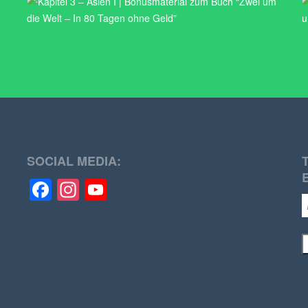
KAPITEL 3 – ASIEN I | BONUSMATERIAL
ZUM BUCH “ZWEI UM DIE WELT – IN 80
TAGEN OHNE GELD”
m
Kapitel 3 - Asien I | Bonusmaterial zum Buch "Zwei um die
Welt - In 80 Tagen ohne Geld"
SOCIAL MEDIA:
Facebook
Instagram
YouTube