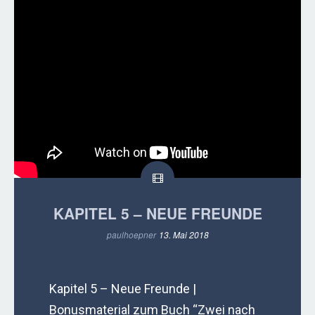
KAPITEL 5 – NEUE FREUNDE
paulhoepner
13. Mai 2018
Kapitel 5 – Neue Freunde |
Bonusmaterial zum Buch “Zwei nach