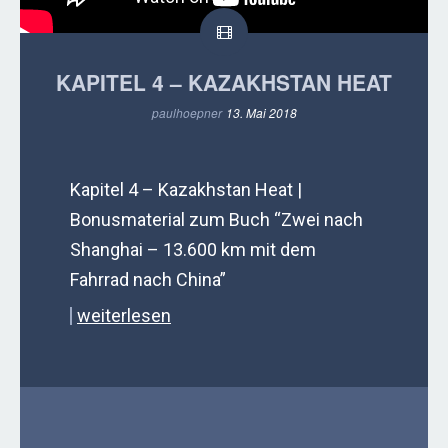
KAPITEL 4 – KAZAKHSTAN HEAT
paulhoepner
13. Mai 2018
Kapitel 4 – Kazakhstan Heat |
Bonusmaterial zum Buch “Zwei nach
Shanghai – 13.600 km mit dem
Fahrrad nach China”
weiterlesen