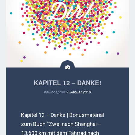
KAPITEL 12 – DANKE!
paulhoepner
9. Januar 2019
Kapitel 12 – Danke | Bonusmaterial
zum Buch “Zwei nach Shanghai –
13.600 km mit dem Fahrrad nach