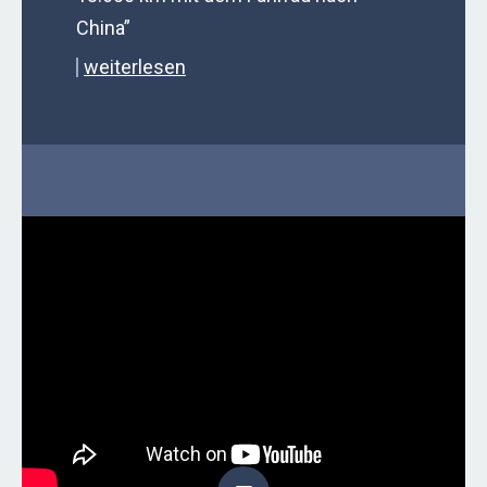
China”
weiterlesen