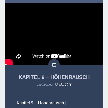
KAPITEL 9 – HÖHENRAUSCH
paulhoepner
13. Mai 2018
Kapitel 9 – Höhenrausch |