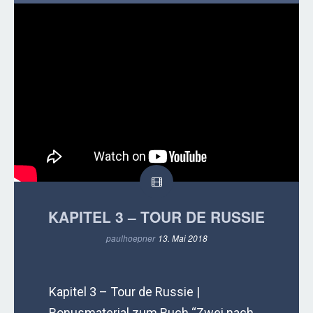
KAPITEL 3 – TOUR DE RUSSIE
paulhoepner
13. Mai 2018
Kapitel 3 – Tour de Russie |
Bonusmaterial zum Buch “Zwei nach