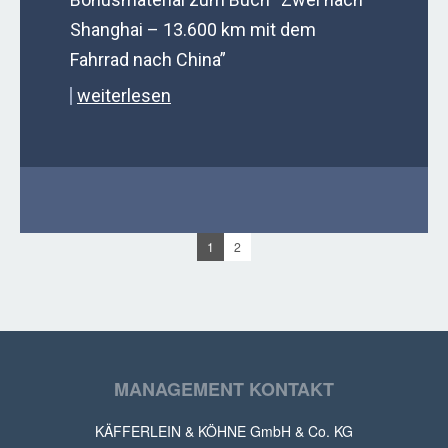
Shanghai – 13.600 km mit dem
Fahrrad nach China”
weiterlesen
1
2
MANAGEMENT KONTAKT
KÄFFERLEIN & KÖHNE GmbH & Co. KG