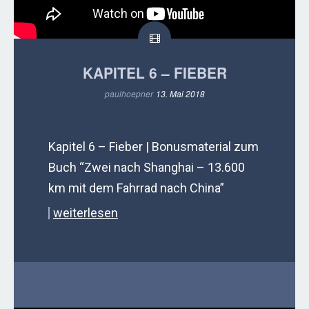
KAPITEL 6 – FIEBER
paulhoepner
13. Mai 2018
Kapitel 6 – Fieber | Bonusmaterial zum
Buch “Zwei nach Shanghai – 13.600
km mit dem Fahrrad nach China”
weiterlesen