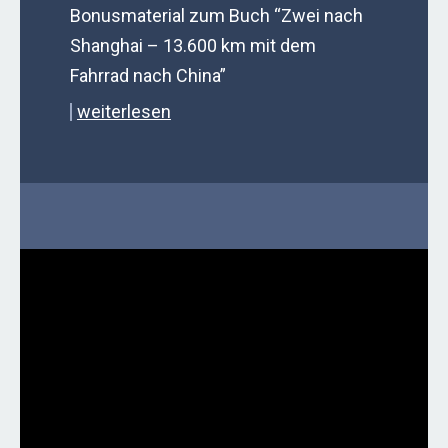
Bonusmaterial zum Buch “Zwei nach
Shanghai – 13.600 km mit dem
Fahrrad nach China”
weiterlesen