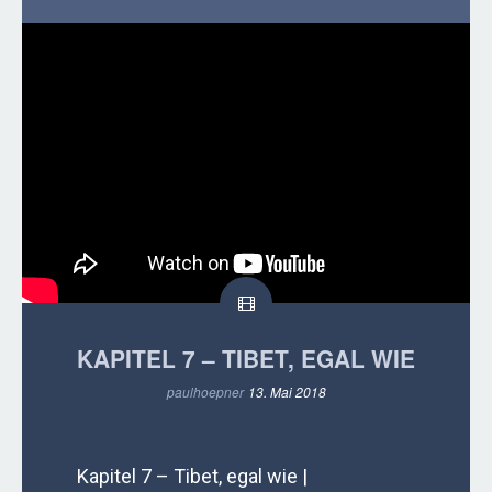
KAPITEL 7 – TIBET, EGAL WIE
paulhoepner
13. Mai 2018
Kapitel 7 – Tibet, egal wie |