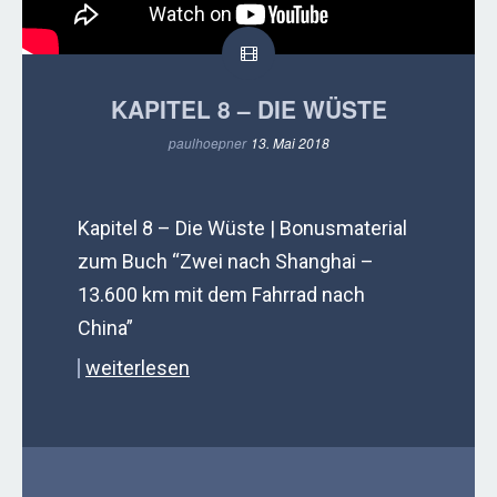
KAPITEL 8 – DIE WÜSTE
paulhoepner
13. Mai 2018
Kapitel 8 – Die Wüste | Bonusmaterial
zum Buch “Zwei nach Shanghai –
13.600 km mit dem Fahrrad nach
China”
weiterlesen