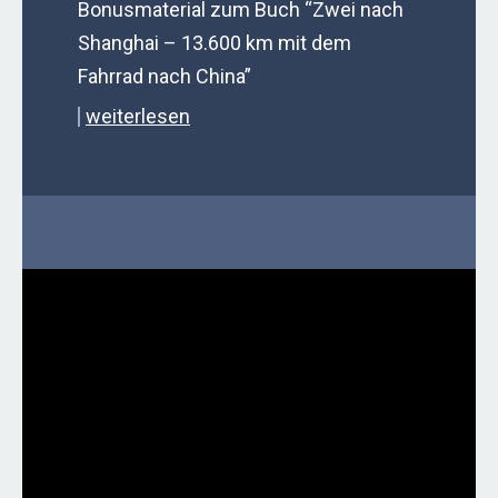
Bonusmaterial zum Buch “Zwei nach
Shanghai – 13.600 km mit dem
Fahrrad nach China”
weiterlesen