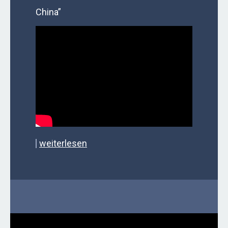
China”
weiterlesen