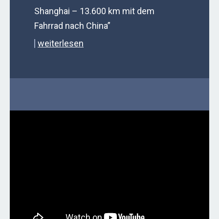
Shanghai – 13.600 km mit dem
Fahrrad nach China”
weiterlesen