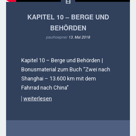
KAPITEL 10 – BERGE UND
BEHÖRDEN
paulhoepner
13. Mai 2018
Kapitel 10 – Berge und Behörden |
Bonusmaterial zum Buch “Zwei nach
Shanghai – 13.600 km mit dem
Fahrrad nach China”
weiterlesen