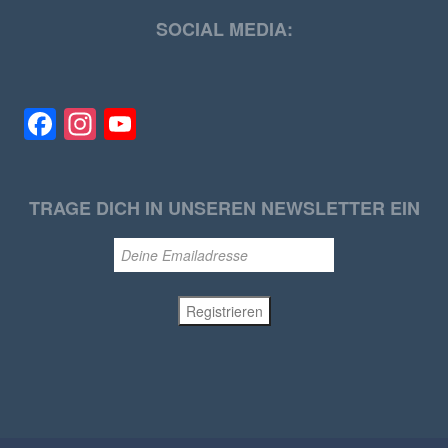
SOCIAL MEDIA:
Facebook
Instagram
YouTube
TRAGE DICH IN UNSEREN NEWSLETTER EIN