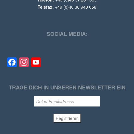
Telefax:
+49 (0)40 36 948 056
SOCIAL MEDIA:
Facebook
Instagram
YouTube
TRAGE DICH IN UNSEREN NEWSLETTER EIN