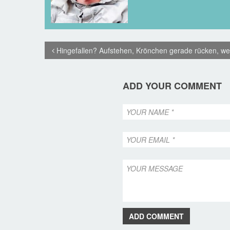
Hingefallen? Aufstehen, Krönchen gerade rücken, wei
ADD YOUR COMMENT
ADD COMMENT