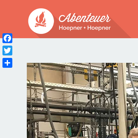
Facebook
Twitter
Teilen