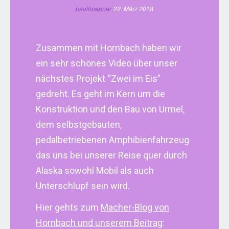
paulhoepner
22. März 2018
Zusammen mit Hornbach haben wir
ein sehr schönes Video über unser
nächstes Projekt “Zwei im Eis”
gedreht. Es geht im Kern um die
Konstruktion und den Bau von Urmel,
dem selbstgebauten,
pedalbetriebenen Amphibienfahrzeug
das uns bei unserer Reise quer durch
Alaska sowohl Mobil als auch
Unterschlupf sein wird.
Hier gehts zum
Macher-Blog von
Hornbach und unserem Beitrag
: