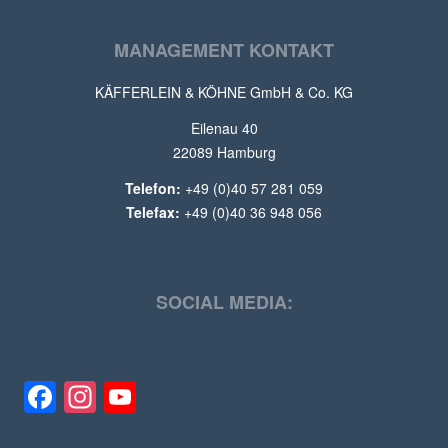
MANAGEMENT KONTAKT
KÄFFERLEIN & KÖHNE GmbH & Co. KG
Eilenau 40
22089 Hamburg
Telefon:
+49 (0)40 57 281 059
Telefax:
+49 (0)40 36 948 056
SOCIAL MEDIA:
Facebook
Instagram
YouTube