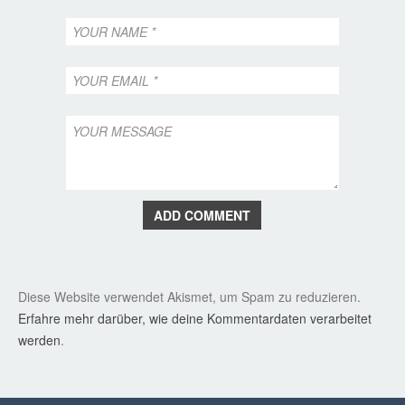
ADD COMMENT
Diese Website verwendet Akismet, um Spam zu reduzieren.
Erfahre mehr darüber, wie deine Kommentardaten verarbeitet
werden
.