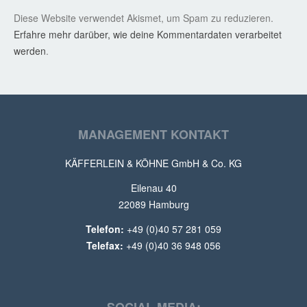
Diese Website verwendet Akismet, um Spam zu reduzieren.
Erfahre mehr darüber, wie deine Kommentardaten verarbeitet
werden
.
MANAGEMENT KONTAKT
KÄFFERLEIN & KÖHNE GmbH & Co. KG
Eilenau 40
22089 Hamburg
Telefon:
+49 (0)40 57 281 059
Telefax:
+49 (0)40 36 948 056