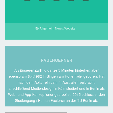
Allgemein
,
News
,
Website
PAULHOEPNER
Als jüngerer Zwilling ganze 5 Minuten hinterher, aber
ebenso am 6.4.1982 in Singen am Hohentwiel geboren. Hat
nach dem Abitur ein Jahr in Australien verbracht,
anschließend Mediendesign in Köln studiert und in Berlin als
Web- und App-Konzeptioner gearbeitet. 2015 schloss er den
Studiengang »Human Factors« an der TU Berlin ab.