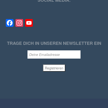
SOCIAL MEDIA:
Facebook
Instagram
YouTube
TRAGE DICH IN UNSEREN NEWSLETTER EIN