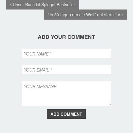
Unser Buch ist Spiegel-Bestseller
“In 80 tagen um die Welt” auf stern TV
ADD YOUR COMMENT
ADD COMMENT