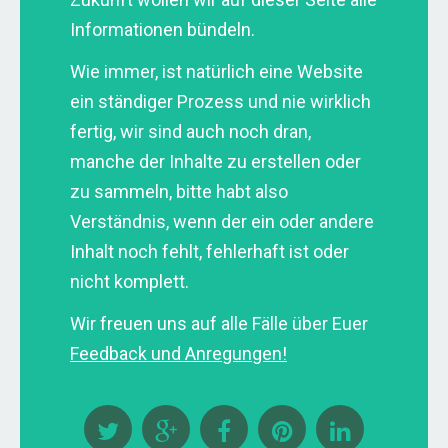
Informationen bündeln.
Wie immer, ist natürlich eine Website
ein ständiger Prozess und nie wirklich
fertig, wir sind auch noch dran,
manche der Inhalte zu erstellen oder
zu sammeln, bitte habt also
Verständnis, wenn der ein oder andere
Inhalt noch fehlt, fehlerhaft ist oder
nicht komplett.
Wir freuen uns auf alle Fälle über Euer
Feedback und Anregungen!