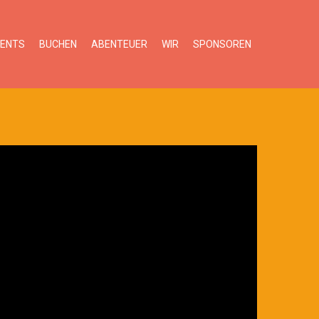
VENTS
BUCHEN
ABENTEUER
WIR
SPONSOREN