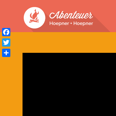
Facebook
Twitter
Teilen