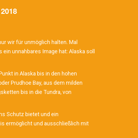
2018
ur wir für unmöglich halten. Mal
s ein unnahbares Image hat: Alaska soll
unkt in Alaska bis in den hohen
 oder Prudhoe Bay, aus dem milden
ketten bis in die Tundra, von
ns Schutz bietet und ein
s ermöglicht und ausschließlich mit