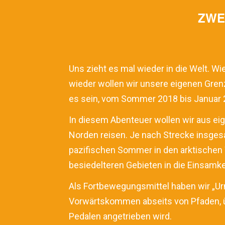
ZWE
Uns zieht es mal wieder in die Welt. Wi
wieder wollen wir unsere eigenen Grenz
es sein, vom Sommer 2018 bis Januar 
In diesem Abenteuer wollen wir aus eig
Norden reisen. Je nach Strecke insges
pazifischen Sommer in den arktischen W
besiedelteren Gebieten in die Einsamke
Als Fortbewegungsmittel haben wir „Urm
Vorwärtskommen abseits von Pfaden, üb
Pedalen angetrieben wird.