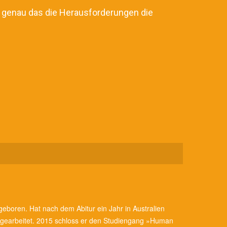
nd genau das die Herausforderungen die
eboren. Hat nach dem Abitur ein Jahr in Australien
r gearbeitet. 2015 schloss er den Studiengang »Human