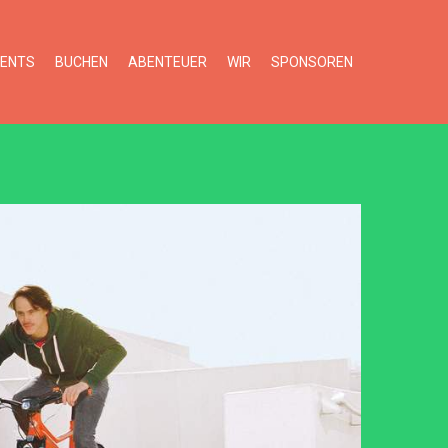
VENTS
BUCHEN
ABENTEUER
WIR
SPONSOREN