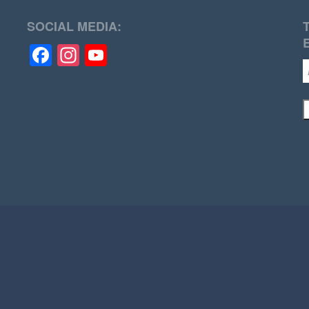
SOCIAL MEDIA:
Facebook
Instagram
YouTube