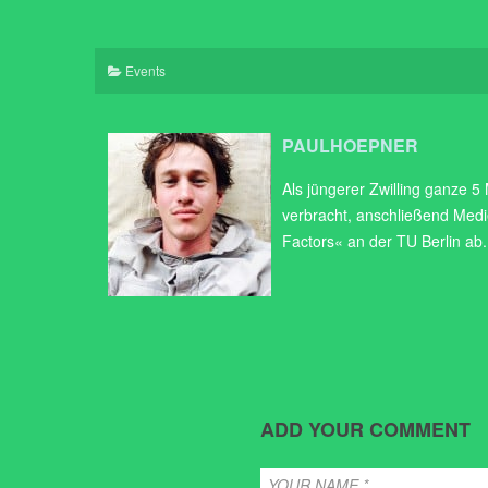
Events
PAULHOEPNER
Als jüngerer Zwilling ganze 5
verbracht, anschließend Medi
Factors« an der TU Berlin ab.
ADD YOUR COMMENT