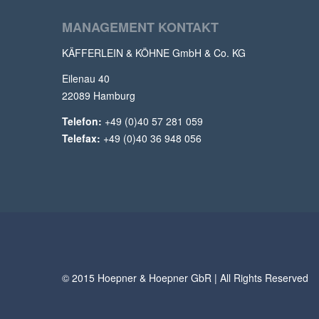
MANAGEMENT KONTAKT
KÄFFERLEIN & KÖHNE GmbH & Co. KG
Eilenau 40
22089 Hamburg
Telefon:
+49 (0)40 57 281 059
Telefax:
+49 (0)40 36 948 056
© 2015 Hoepner & Hoepner GbR | All Rights Reserved