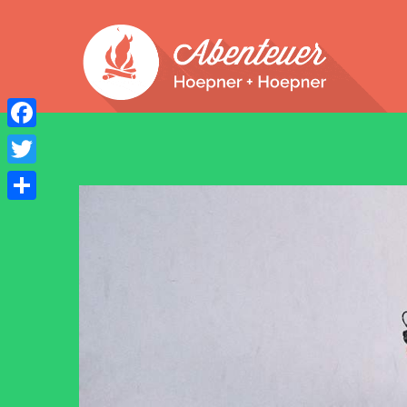
Facebook
Twitter
Teilen