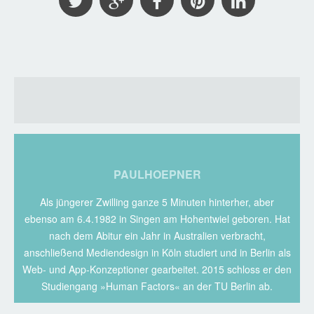
PAULHOEPNER
Als jüngerer Zwilling ganze 5 Minuten hinterher, aber
ebenso am 6.4.1982 in Singen am Hohentwiel geboren. Hat
nach dem Abitur ein Jahr in Australien verbracht,
anschließend Mediendesign in Köln studiert und in Berlin als
Web- und App-Konzeptioner gearbeitet. 2015 schloss er den
Studiengang »Human Factors« an der TU Berlin ab.