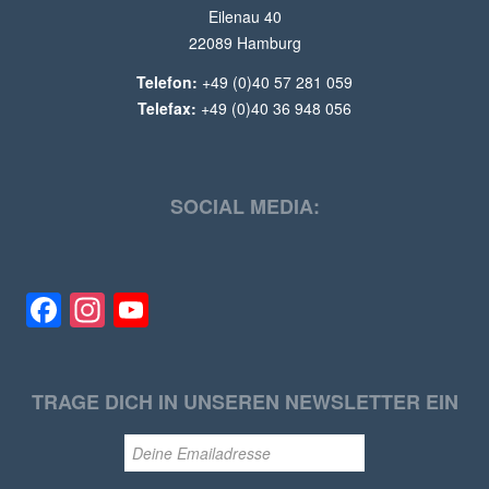
Eilenau 40
22089 Hamburg
Telefon:
+49 (0)40 57 281 059
Telefax:
+49 (0)40 36 948 056
SOCIAL MEDIA:
Facebook
Instagram
YouTube
TRAGE DICH IN UNSEREN NEWSLETTER EIN