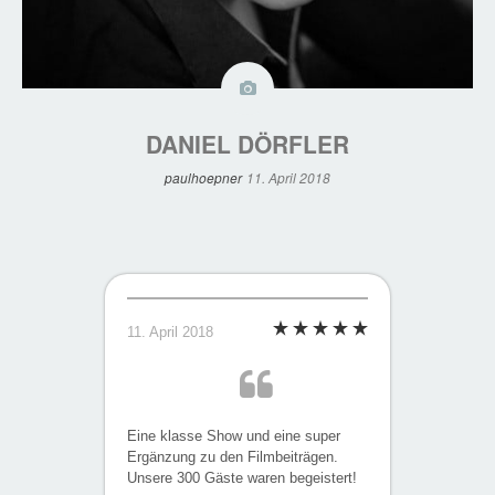
DANIEL DÖRFLER
paulhoepner
11. April 2018
11. April 2018
Eine klasse Show und eine super
Ergänzung zu den Filmbeiträgen.
Unsere 300 Gäste waren begeistert!