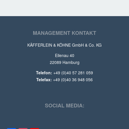
MANAGEMENT KONTAKT
KÄFFERLEIN & KÖHNE GmbH & Co. KG
Eilenau 40
22089 Hamburg
Telefon:
+49 (0)40 57 281 059
Telefax:
+49 (0)40 36 948 056
SOCIAL MEDIA: