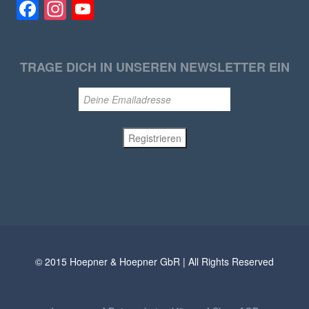
Facebook
Instagram
YouTube
TRAGE DICH IN UNSEREN NEWSLETTER EIN
© 2015 Hoepner & Hoepner GbR | All Rights Reserved