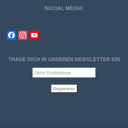
SOCIAL MEDIA:
Facebook
Instagram
YouTube
TRAGE DICH IN UNSEREN NEWSLETTER EIN