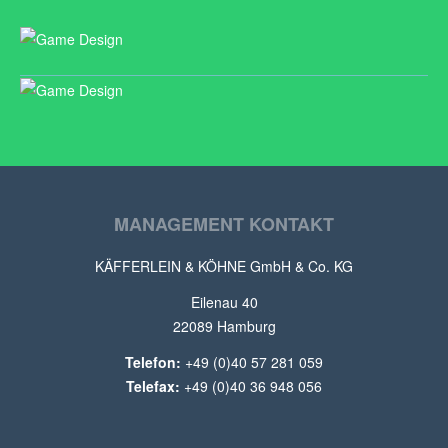
GAME DESIGN
GAME DESIGN
GAME DESIGN
MANAGEMENT KONTAKT
KÄFFERLEIN & KÖHNE GmbH & Co. KG
Eilenau 40
22089 Hamburg
Telefon:
+49 (0)40 57 281 059
Telefax:
+49 (0)40 36 948 056