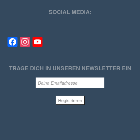
SOCIAL MEDIA:
Facebook
Instagram
YouTube
TRAGE DICH IN UNSEREN NEWSLETTER EIN