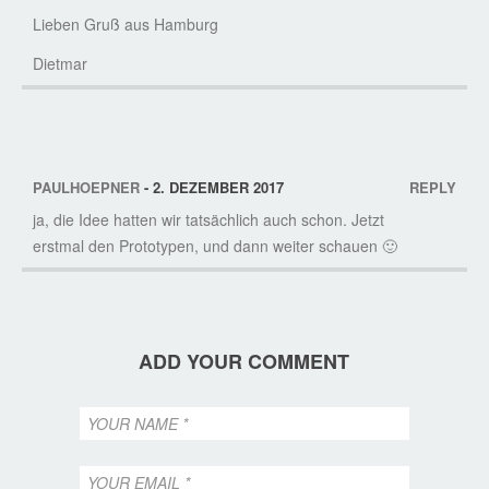
Lieben Gruß aus Hamburg
Dietmar
PAULHOEPNER
- 2. DEZEMBER 2017
REPLY
ja, die Idee hatten wir tatsächlich auch schon. Jetzt
erstmal den Prototypen, und dann weiter schauen 🙂
ADD YOUR COMMENT