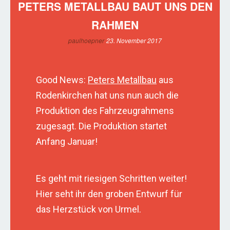
PETERS METALLBAU BAUT UNS DEN
RAHMEN
paulhoepner
23. November 2017
Good News
:
Peters Metallbau
aus
Rodenkirchen
hat uns nun auch die
Produktion des Fahrzeugrahmens
zugesagt. Die Produktion startet
Anfang Januar!
Es geht mit riesigen Schritten weiter!
Hier seht ihr den groben Entwurf für
das Herzstück von Urmel.