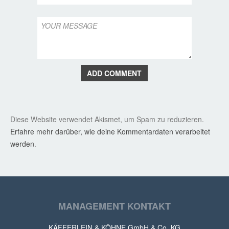
ADD COMMENT
Diese Website verwendet Akismet, um Spam zu reduzieren.
Erfahre mehr darüber, wie deine Kommentardaten verarbeitet
werden
.
MANAGEMENT KONTAKT
KÄFFERLEIN & KÖHNE GmbH & Co. KG