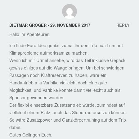
DIETMAR GRÖGER - 29. NOVEMBER 2017
REPLY
Hallo ihr Abenteurer,
ich finde Eure Idee genial, zumal ihr den Trip nutzt um auf
Klimaprobleme aufmerksam zu machen.
Wenn ich mir Urmel ansehe, wird das Teil inklusive Gepäck
gewiss einiges auf die Waage bringen. Um bei schwierigen
Passagen noch Kraftreserven zu haben, wäre ein
Handantrieb a la Varibike vielleicht doch eine gute
Möglichkeit, und Varibike könnte damit vielleicht auch als
Sponsor gewonnen werden.
Der flexibl einsetzbare Zusatzantrieb würde, zumindest auf
vielleicht einem Platz, auch das Steuerrad ersetzen können.
So wäre Zusatzpower und Ganzkörpertraining auf dem Trip
dabei.
Gutes Gelingen Euch.