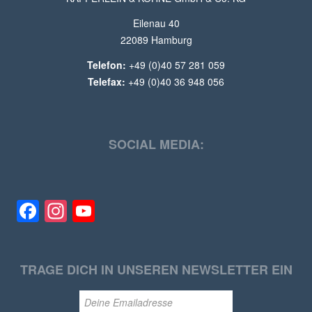
Eilenau 40
22089 Hamburg
Telefon:
+49 (0)40 57 281 059
Telefax:
+49 (0)40 36 948 056
SOCIAL MEDIA:
Facebook
Instagram
YouTube
TRAGE DICH IN UNSEREN NEWSLETTER EIN