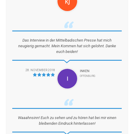
Das Interview in der Mittelbadischen Presse hat mich
neugierig gemacht. Mein Kommen hat sich gelohnt. Danke
euch beiden!
28. NOVEMBER 2018
INKEN
OFFENBURG
Waaahnsinn! Euch zu sehen und zu hören hat bei mir einen
bleibenden Eindruck hinterlassen!