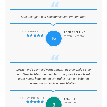
Sehr sehr gute und beeindruckende Präsentation
29. NOVEMBER 2018
TOBIAS GEHRING
FREITRÄUMER TAG 18
Locker und spannend vorgetragen. Faszinierende Fotos
und Geschichten über die Menschen, welche euch auf
eurer reisen begegneten. Ich wollte mich am liebsten
euerer nächsten Tour anschließen.
28. NOVEMBER 2018
BRIGITTE
OFFENBURG