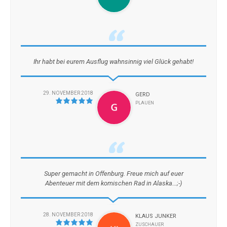
Ihr habt bei eurem Ausflug wahnsinnig viel Glück gehabt!
29. NOVEMBER 2018
GERD
PLAUEN
Super gemacht in Offenburg. Freue mich auf euer
Abenteuer mit dem komischen Rad in Alaska…;-)
28. NOVEMBER 2018
KLAUS JUNKER
ZUSCHAUER