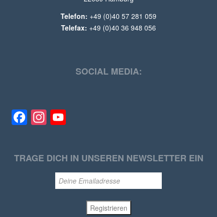
Telefon:
+49 (0)40 57 281 059
Telefax:
+49 (0)40 36 948 056
SOCIAL MEDIA:
Facebook
Instagram
YouTube
TRAGE DICH IN UNSEREN NEWSLETTER EIN