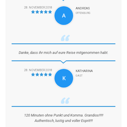
28. NOVEMBER 2018
ANDREAS
OFFENBURG
Danke, dass ihr mich auf eure Reise mitgenommen habt.
28. NOVEMBER 2018
KATHARINA
GAST
120 Minuten ohne Punkt und Komma. Grandios!!!!!
Authentisch, lustig und voller Esprit!!!