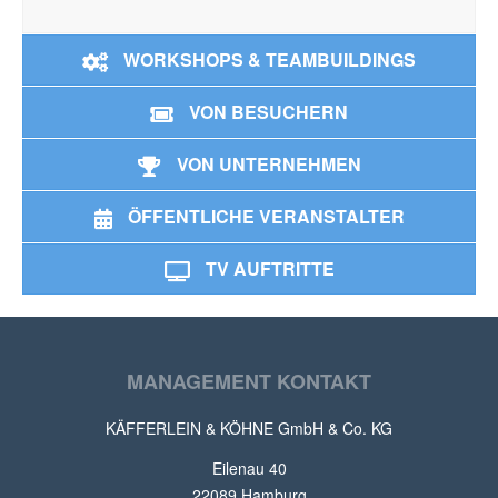
WORKSHOPS & TEAMBUILDINGS
VON BESUCHERN
VON UNTERNEHMEN
ÖFFENTLICHE VERANSTALTER
TV AUFTRITTE
MANAGEMENT KONTAKT
KÄFFERLEIN & KÖHNE GmbH & Co. KG
Eilenau 40
22089 Hamburg