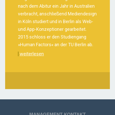
nach dem Abitur ein Jahr in Australien
verbracht, anschließend Mediendesign
in Köln studiert und in Berlin als Web-
und App-Konzeptioner gearbeitet.
2015 schloss er den Studiengang
»Human Factors« an der TU Berlin ab.
weiterlesen
MANAGEMENT KONTAKT