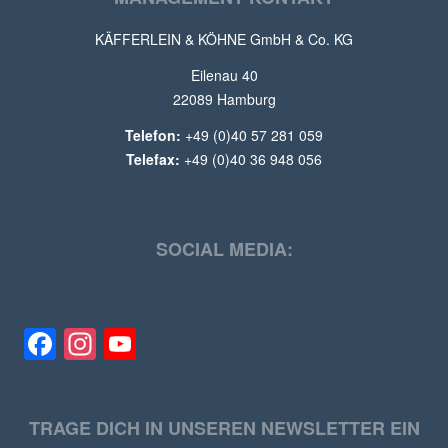
KÄFFERLEIN & KÖHNE GmbH & Co. KG
Eilenau 40
22089 Hamburg
Telefon:
+49 (0)40 57 281 059
Telefax:
+49 (0)40 36 948 056
SOCIAL MEDIA:
Facebook
Instagram
YouTube
TRAGE DICH IN UNSEREN NEWSLETTER EIN