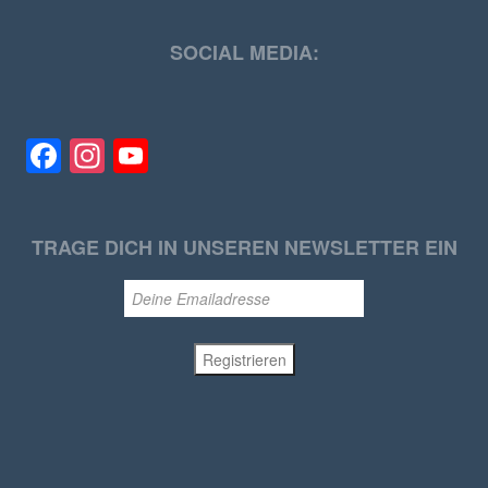
SOCIAL MEDIA:
Facebook
Instagram
YouTube
TRAGE DICH IN UNSEREN NEWSLETTER EIN